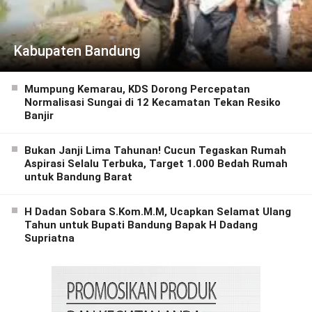
Kabupaten Bandung
Mumpung Kemarau, KDS Dorong Percepatan
Normalisasi Sungai di 12 Kecamatan Tekan Resiko
Banjir
Bukan Janji Lima Tahunan! Cucun Tegaskan Rumah
Aspirasi Selalu Terbuka, Target 1.000 Bedah Rumah
untuk Bandung Barat
H Dadan Sobara S.Kom.M.M, Ucapkan Selamat Ulang
Tahun untuk Bupati Bandung Bapak H Dadang
Supriatna