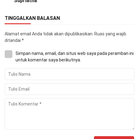
Supriatna
TINGGALKAN BALASAN
Alamat email Anda tidak akan dipublikasikan.
Ruas yang wajib
ditandai
*
Simpan nama, email, dan situs web saya pada peramban ini
untuk komentar saya berikutnya.