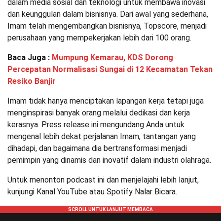
dalam media sosial dan teknologi untuk membawa inovasi
dan keunggulan dalam bisnisnya. Dari awal yang sederhana,
Imam telah mengembangkan bisnisnya, Topscore, menjadi
perusahaan yang mempekerjakan lebih dari 100 orang.
Baca Juga :
Mumpung Kemarau, KDS Dorong
Percepatan Normalisasi Sungai di 12 Kecamatan Tekan
Resiko Banjir
Imam tidak hanya menciptakan lapangan kerja tetapi juga
menginspirasi banyak orang melalui dedikasi dan kerja
kerasnya. Press release ini mengundang Anda untuk
mengenal lebih dekat perjalanan Imam, tantangan yang
dihadapi, dan bagaimana dia bertransformasi menjadi
pemimpin yang dinamis dan inovatif dalam industri olahraga.
Untuk menonton podcast ini dan menjelajahi lebih lanjut,
kunjungi Kanal YouTube atau Spotify Nalar Bicara.