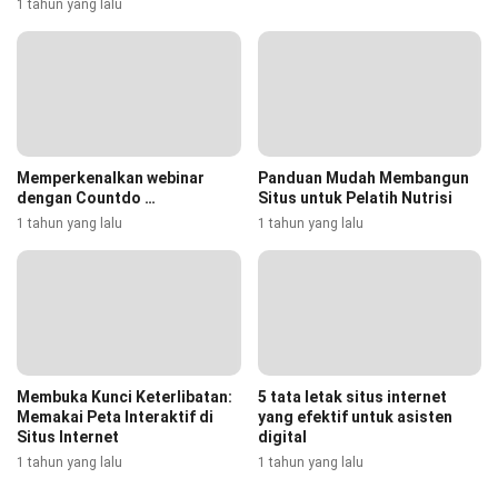
1 tahun yang lalu
Memperkenalkan webinar
Panduan Mudah Membangun
dengan Countdo …
Situs untuk Pelatih Nutrisi
1 tahun yang lalu
1 tahun yang lalu
Membuka Kunci Keterlibatan:
5 tata letak situs internet
Memakai Peta Interaktif di
yang efektif untuk asisten
Situs Internet
digital
1 tahun yang lalu
1 tahun yang lalu