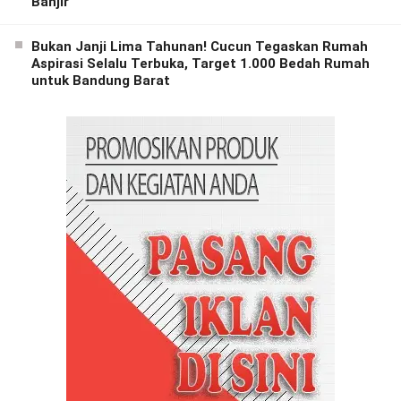
Banjir
Bukan Janji Lima Tahunan! Cucun Tegaskan Rumah
Aspirasi Selalu Terbuka, Target 1.000 Bedah Rumah
untuk Bandung Barat