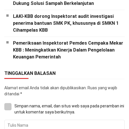
Dukung Solusi Sampah Berkelanjutan
LAKI-KBB dorong Inspektorat audit investigasi
penerima bantuan SMK PK, khususnya di SMKN 1
Cihampelas KBB
Pemeriksaan Inspektorat Pemdes Cempaka Mekar
KBB : Meningkatkan Kinerja Dalam Pengelolaan
Keuangan Pemerintah
TINGGALKAN BALASAN
Alamat email Anda tidak akan dipublikasikan.
Ruas yang wajib
ditandai
*
Simpan nama, email, dan situs web saya pada peramban ini
untuk komentar saya berikutnya.