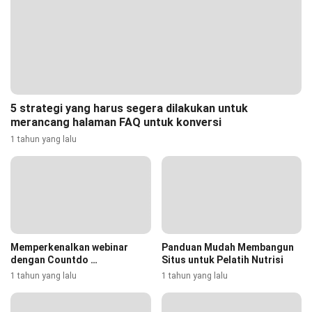
5 strategi yang harus segera dilakukan untuk
merancang halaman FAQ untuk konversi
1 tahun yang lalu
Memperkenalkan webinar
Panduan Mudah Membangun
dengan Countdo …
Situs untuk Pelatih Nutrisi
1 tahun yang lalu
1 tahun yang lalu