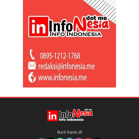
Ikuti kami di