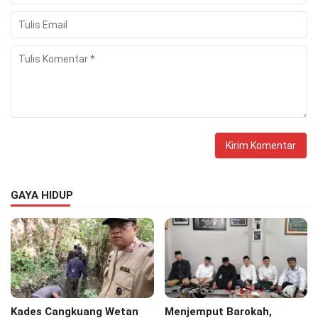
GAYA HIDUP
Kades Cangkuang Wetan
Menjemput Barokah,