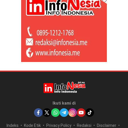
Ikuti kami di
Indeks
Kode Etik
Privacy Policy
Redaksi
Disclaimer