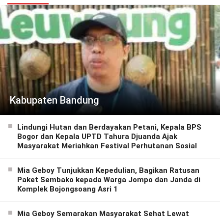
Kabupaten Bandung
Lindungi Hutan dan Berdayakan Petani, Kepala BPS
Bogor dan Kepala UPTD Tahura Djuanda Ajak
Masyarakat Meriahkan Festival Perhutanan Sosial
Mia Geboy Tunjukkan Kepedulian, Bagikan Ratusan
Paket Sembako kepada Warga Jompo dan Janda di
Komplek Bojongsoang Asri 1
Mia Geboy Semarakan Masyarakat Sehat Lewat