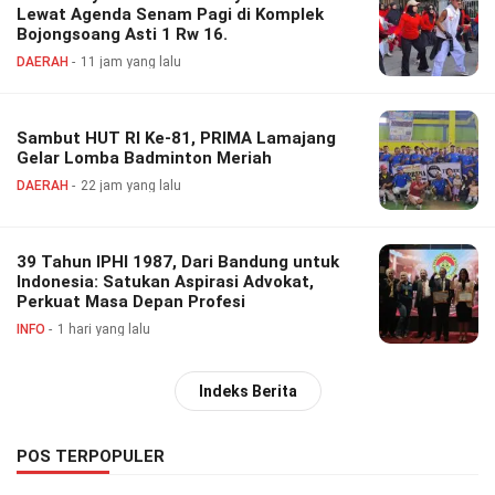
Lewat Agenda Senam Pagi di Komplek
Bojongsoang Asti 1 Rw 16.
DAERAH
11 jam yang lalu
Sambut HUT RI Ke-81, PRIMA Lamajang
Gelar Lomba Badminton Meriah
DAERAH
22 jam yang lalu
39 Tahun IPHI 1987, Dari Bandung untuk
Indonesia: Satukan Aspirasi Advokat,
Perkuat Masa Depan Profesi
INFO
1 hari yang lalu
Indeks Berita
POS TERPOPULER