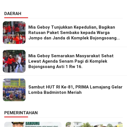
DAERAH
Mia Geboy Tunjukkan Kepedulian, Bagikan
Ratusan Paket Sembako kepada Warga
Jompo dan Janda di Komplek Bojongsoang
Asri 1
Mia Geboy Semarakan Masyarakat Sehat
Lewat Agenda Senam Pagi di Komplek
Bojongsoang Asti 1 Rw 16.
Sambut HUT RI Ke-81, PRIMA Lamajang Gelar
Lomba Badminton Meriah
PEMERINTAHAN