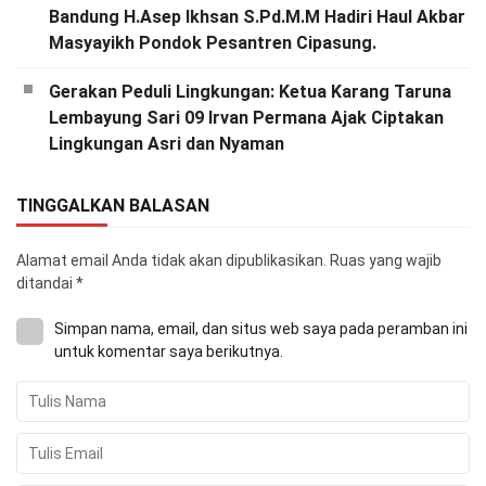
Bandung H.Asep Ikhsan S.Pd.M.M Hadiri Haul Akbar
Masyayikh Pondok Pesantren Cipasung.
Gerakan Peduli Lingkungan: Ketua Karang Taruna
Lembayung Sari 09 Irvan Permana Ajak Ciptakan
Lingkungan Asri dan Nyaman
TINGGALKAN BALASAN
Alamat email Anda tidak akan dipublikasikan.
Ruas yang wajib
ditandai
*
Simpan nama, email, dan situs web saya pada peramban ini
untuk komentar saya berikutnya.