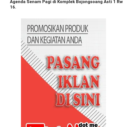
Agenda Senam Pagi di Komplek Bojongsoang Asti 1 Rw
16.