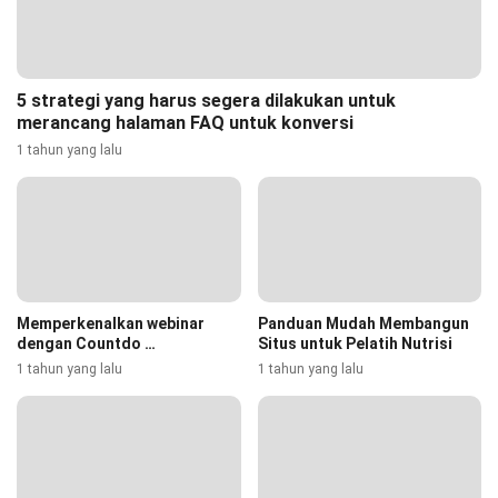
5 strategi yang harus segera dilakukan untuk
merancang halaman FAQ untuk konversi
1 tahun yang lalu
Memperkenalkan webinar
Panduan Mudah Membangun
dengan Countdo …
Situs untuk Pelatih Nutrisi
1 tahun yang lalu
1 tahun yang lalu