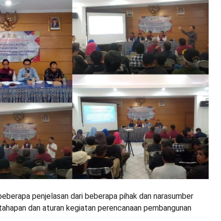
 beberapa penjelasan dari beberapa pihak dan narasumber
tahapan dan aturan kegiatan perencanaan pembangunan