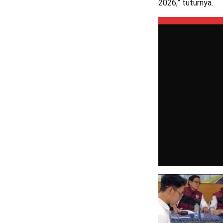
2026,” tuturnya.