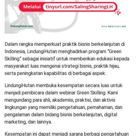
Dalam rangka memperkuat praktik bisnis berkelanjutan di
Indonesia, LindungiHutan menghadirkan program “Green
Skilling” sebagai inisiatif untuk memberikan edukasi kepada
masyarakat luas mengenai strategi bisnis, praktik hijau,
serta peningkatan kapabilitas di berbagai aspek.
LindungiHutan membuka kesempatan secara luas untuk
menjadi pembicara dalam webinar Green Skilling. Kami
mengundang para ahli, akademisi, praktisi, dan aktivis
lingkungan yang memiliki pengetahuan, pemahaman, dan
pengalaman dalam bidang bisnis berkelanjutan, digital
marketing, dan lainnya.
Kesempatan ini dapat menjadi sarana berbagi pengetahuan