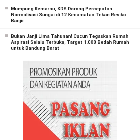
Mumpung Kemarau, KDS Dorong Percepatan
Normalisasi Sungai di 12 Kecamatan Tekan Resiko
Banjir
Bukan Janji Lima Tahunan! Cucun Tegaskan Rumah
Aspirasi Selalu Terbuka, Target 1.000 Bedah Rumah
untuk Bandung Barat