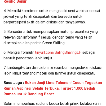
Resiko Banjir
4. Memiliki komitmen untuk menghadiri sesi webinar sesuai
jadwal yang telah disepakati dan bersedia untuk
berpartisipasi aktif dalam diskusi dan tanya jawab.
5. Bersedia untuk mempersiapkan materi presentasi yang
relevan dan informatif sesuai dengan tema yang telah
ditetapkan oleh panitia Green Skilling.
6. Mengisi formulir
tinyurl.com/SalingSharingLH
sebagai
bentuk pendataan lebih lanjut.
7. LindungiHutan dan calon narasumber mengadakan diskusi
lebih lanjut tentang materi dan lainnya untuk disepakati.
Baca Juga :
Bukan Janji Lima Tahunan! Cucun Tegaskan
Rumah Aspirasi Selalu Terbuka, Target 1.000 Bedah
Rumah untuk Bandung Barat
Selain memperluas audiens kedua belah pihak, kolaborasi ini