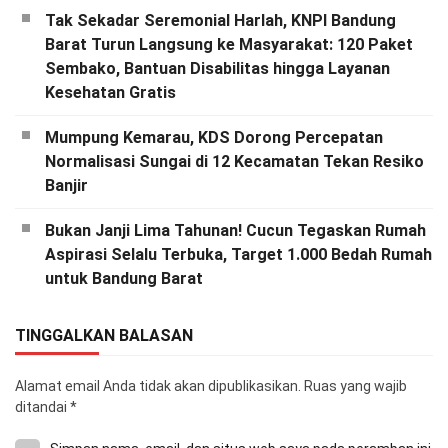
Tak Sekadar Seremonial Harlah, KNPI Bandung
Barat Turun Langsung ke Masyarakat: 120 Paket
Sembako, Bantuan Disabilitas hingga Layanan
Kesehatan Gratis
Mumpung Kemarau, KDS Dorong Percepatan
Normalisasi Sungai di 12 Kecamatan Tekan Resiko
Banjir
Bukan Janji Lima Tahunan! Cucun Tegaskan Rumah
Aspirasi Selalu Terbuka, Target 1.000 Bedah Rumah
untuk Bandung Barat
TINGGALKAN BALASAN
Alamat email Anda tidak akan dipublikasikan.
Ruas yang wajib
ditandai
*