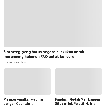
5 strategi yang harus segera dilakukan untuk
merancang halaman FAQ untuk konversi
1 tahun yang lalu
Memperkenalkan webinar
Panduan Mudah Membangun
dengan Countdo …
Situs untuk Pelatih Nutrisi