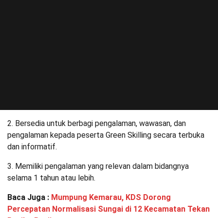
2. Bersedia untuk berbagi pengalaman, wawasan, dan
pengalaman kepada peserta Green Skilling secara terbuka
dan informatif.
3. Memiliki pengalaman yang relevan dalam bidangnya
selama 1 tahun atau lebih.
Baca Juga :
Mumpung Kemarau, KDS Dorong
Percepatan Normalisasi Sungai di 12 Kecamatan Tekan