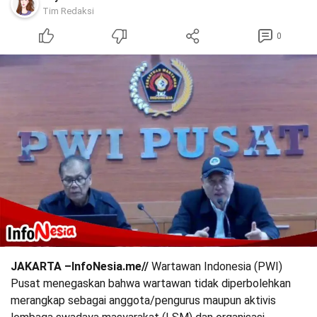
Tim Redaksi
0
JAKARTA –InfoNesia.me//
Wartawan Indonesia (PWI)
Pusat menegaskan bahwa wartawan tidak diperbolehkan
merangkap sebagai anggota/pengurus maupun aktivis