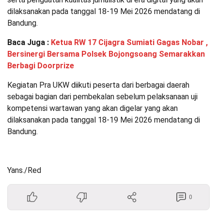
dilaksanakan pada tanggal 18-19 Mei 2026 mendatang di
Bandung.
Baca Juga :
Ketua RW 17 Cijagra Sumiati Gagas Nobar ,
Bersinergi Bersama Polsek Bojongsoang Semarakkan
Berbagi Doorprize
Kegiatan Pra UKW diikuti peserta dari berbagai daerah
sebagai bagian dari pembekalan sebelum pelaksanaan uji
kompetensi wartawan yang akan digelar yang akan
dilaksanakan pada tanggal 18-19 Mei 2026 mendatang di
Bandung.
Yans./Red
0