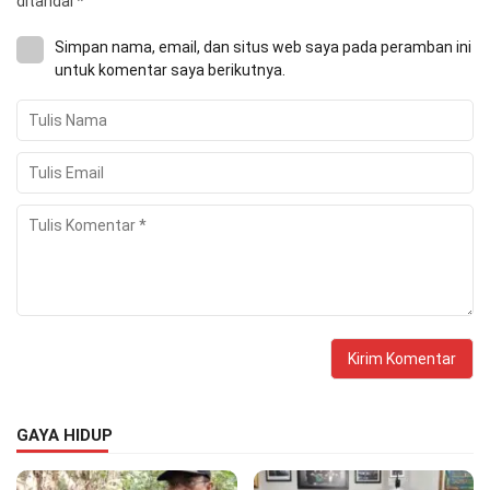
ditandai
*
Simpan nama, email, dan situs web saya pada peramban ini
untuk komentar saya berikutnya.
GAYA HIDUP