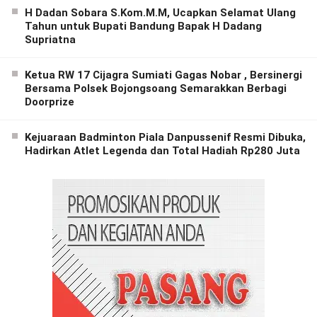
H Dadan Sobara S.Kom.M.M, Ucapkan Selamat Ulang
Tahun untuk Bupati Bandung Bapak H Dadang
Supriatna
Ketua RW 17 Cijagra Sumiati Gagas Nobar , Bersinergi
Bersama Polsek Bojongsoang Semarakkan Berbagi
Doorprize
Kejuaraan Badminton Piala Danpussenif Resmi Dibuka,
Hadirkan Atlet Legenda dan Total Hadiah Rp280 Juta