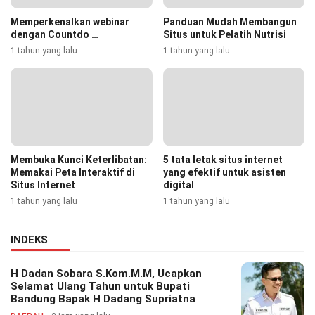
Memperkenalkan webinar
Panduan Mudah Membangun
dengan Countdo …
Situs untuk Pelatih Nutrisi
1 tahun yang lalu
1 tahun yang lalu
Membuka Kunci Keterlibatan:
5 tata letak situs internet
Memakai Peta Interaktif di
yang efektif untuk asisten
Situs Internet
digital
1 tahun yang lalu
1 tahun yang lalu
INDEKS
H Dadan Sobara S.Kom.M.M, Ucapkan
Selamat Ulang Tahun untuk Bupati
Bandung Bapak H Dadang Supriatna