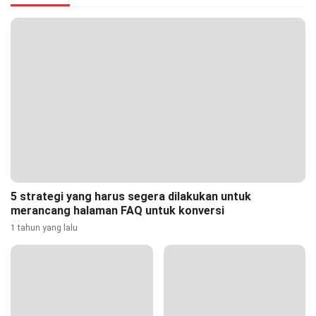
5 strategi yang harus segera dilakukan untuk
merancang halaman FAQ untuk konversi
1 tahun yang lalu