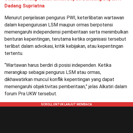
Dadang Supriatna
Menurut penjelasan pengurus PWI, keterlibatan wartawan
dalam kepengurusan LSM maupun ormas berpotensi
memengaruhi independensi pemberitaan serta menimbulkan
benturan kepentingan, terutama ketika organisasi tersebut
terlibat dalam advokasi, kritik kebijakan, atau kepentingan
tertentu.
“Wartawan harus berdiri di posisi independen. Ketika
merangkap sebagai pengurus LSM atau ormas,
dikhawatirkan muncul konflik kepentingan yang dapat
memengaruhi objektivitas pemberitaan,” jelas Alkatiri dalam
forum Pra UKW tersebut.