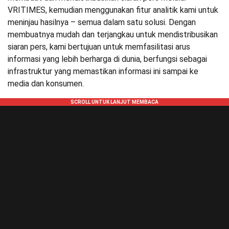
VRITIMES, kemudian menggunakan fitur analitik kami untuk
meninjau hasilnya – semua dalam satu solusi. Dengan
membuatnya mudah dan terjangkau untuk mendistribusikan
siaran pers, kami bertujuan untuk memfasilitasi arus
informasi yang lebih berharga di dunia, berfungsi sebagai
infrastruktur yang memastikan informasi ini sampai ke
media dan konsumen.