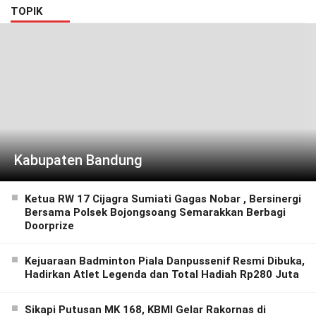
TOPIK
Kabupaten Bandung
Ketua RW 17 Cijagra Sumiati Gagas Nobar , Bersinergi
Bersama Polsek Bojongsoang Semarakkan Berbagi
Doorprize
Kejuaraan Badminton Piala Danpussenif Resmi Dibuka,
Hadirkan Atlet Legenda dan Total Hadiah Rp280 Juta
Sikapi Putusan MK 168, KBMI Gelar Rakornas di