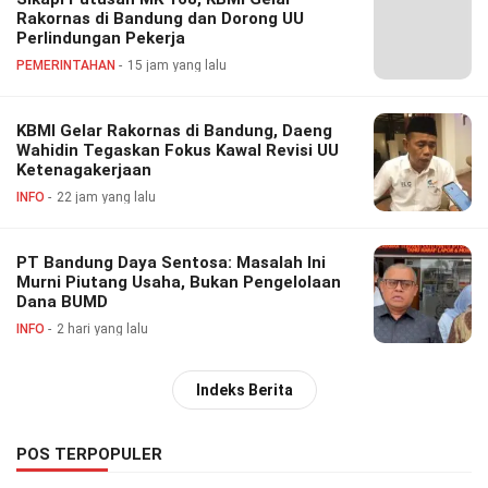
Rakornas di Bandung dan Dorong UU
Perlindungan Pekerja
PEMERINTAHAN
15 jam yang lalu
KBMI Gelar Rakornas di Bandung, Daeng
Wahidin Tegaskan Fokus Kawal Revisi UU
Ketenagakerjaan
INFO
22 jam yang lalu
PT Bandung Daya Sentosa: Masalah Ini
Murni Piutang Usaha, Bukan Pengelolaan
Dana BUMD
INFO
2 hari yang lalu
Indeks Berita
POS TERPOPULER