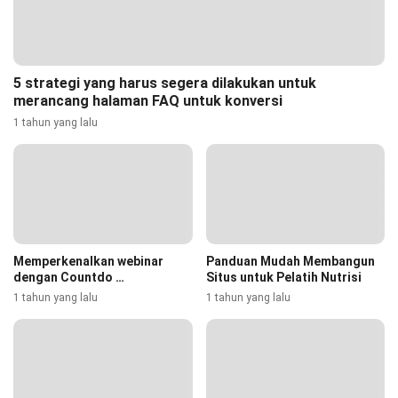
5 strategi yang harus segera dilakukan untuk
merancang halaman FAQ untuk konversi
1 tahun yang lalu
Memperkenalkan webinar
Panduan Mudah Membangun
dengan Countdo …
Situs untuk Pelatih Nutrisi
1 tahun yang lalu
1 tahun yang lalu