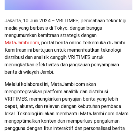
Jakarta, 10 Juni 2024 – VRITIMES, perusahaan teknologi
media yang berbasis di Tokyo, dengan bangga
mengumumkan kemitraan strategis dengan
MataJambi.com
, portal berita online terkemuka di Jambi.
Kemitraan ini bertujuan untuk memanfaatkan teknologi
distribusi dan analitik canggih VRITIMES untuk
meningkatkan efektivitas dan jangkauan penyampaian
berita di wilayah Jambi.
Melalui kolaborasi ini, MataJambi.com akan
mengintegrasikan platform analitik dan distribusi
VRITIMES, memungkinkan penyajian berita yang lebih
cepat, akurat, dan relevan dengan kebutuhan pembaca
lokal. Teknologi ini akan membantu MataJambi.com dalam
mengoptimalkan konten dan memperluas pengalaman
pengguna dengan fitur interaktif dan personalisasi berita.