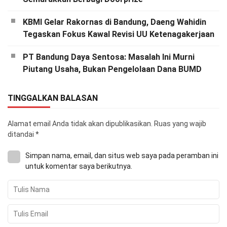
KBMI Gelar Rakornas di Bandung, Daeng Wahidin
Tegaskan Fokus Kawal Revisi UU Ketenagakerjaan
PT Bandung Daya Sentosa: Masalah Ini Murni
Piutang Usaha, Bukan Pengelolaan Dana BUMD
TINGGALKAN BALASAN
Alamat email Anda tidak akan dipublikasikan.
Ruas yang wajib
ditandai
*
Simpan nama, email, dan situs web saya pada peramban ini
untuk komentar saya berikutnya.