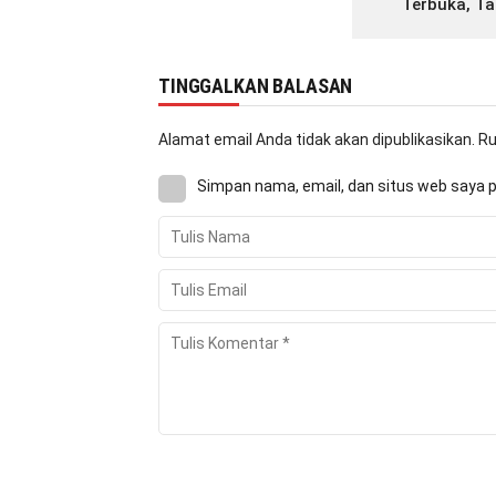
Terbuka, T
TINGGALKAN BALASAN
Alamat email Anda tidak akan dipublikasikan.
Ru
Simpan nama, email, dan situs web saya 