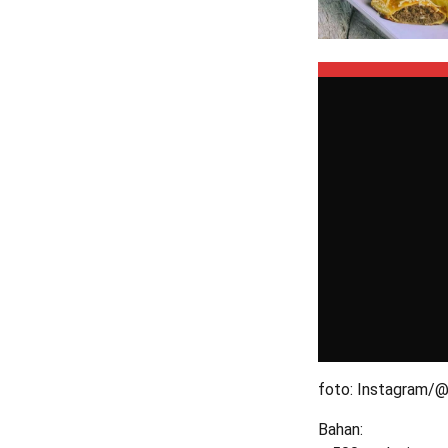
foto: Instagram/
Bahan: