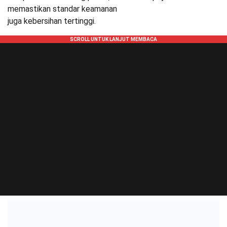
memastikan standar keamanan
juga kebersihan tertinggi.