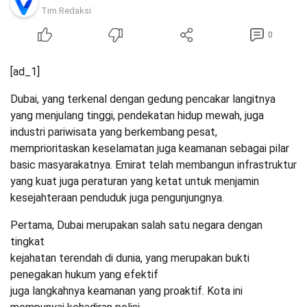
Tim Redaksi
0
[ad_1]
Dubai, yang terkenal dengan gedung pencakar langitnya
yang menjulang tinggi, pendekatan hidup mewah, juga
industri pariwisata yang berkembang pesat,
memprioritaskan keselamatan juga keamanan sebagai pilar
basic masyarakatnya. Emirat telah membangun infrastruktur
yang kuat juga peraturan yang ketat untuk menjamin
kesejahteraan penduduk juga pengunjungnya.
Pertama, Dubai merupakan salah satu negara dengan
tingkat
kejahatan terendah di dunia, yang merupakan bukti
penegakan hukum yang efektif
juga langkahnya keamanan yang proaktif. Kota ini