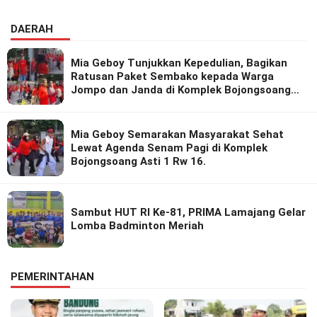
DAERAH
Mia Geboy Tunjukkan Kepedulian, Bagikan
Ratusan Paket Sembako kepada Warga
Jompo dan Janda di Komplek Bojongsoang
Asri 1
Mia Geboy Semarakan Masyarakat Sehat
Lewat Agenda Senam Pagi di Komplek
Bojongsoang Asti 1 Rw 16.
Sambut HUT RI Ke-81, PRIMA Lamajang Gelar
Lomba Badminton Meriah
PEMERINTAHAN