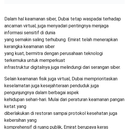
Dalam hal keamanan siber, Dubai tetap waspadai terhadap
ancaman virtual, juga menyadari pentingnya menjaga
informasi sensitif di dunia
yang semakin saling terhubung. Emirat telah menerapkan
kerangka keamanan siber
yang kuat, bermitra dengan perusahaan teknologi
terkemuka untuk memperkuat
infrastruktur digitalnya juga melindungi dari serangan siber.
Selain keamanan fisik juga virtual, Dubai memprioritaskan
keselamatan juga kesejahteraan penduduk juga
pengunjungnya dalam berbagai aspek
kehidupan sehari-hari. Mulai dari peraturan keamanan pangan
ketat yang
diberlakukan di restoran sampai protokol kesehatan juga
kebersihan yang
komprehensif di ruang publik, Emirat berupaya keras