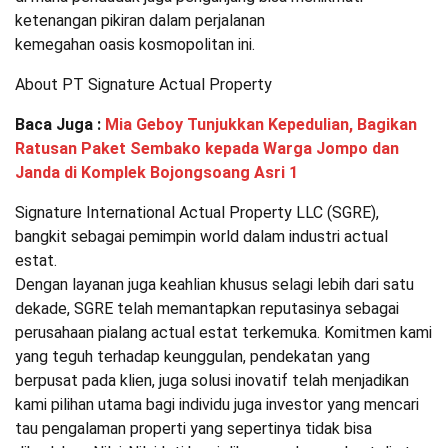
ketenangan pikiran dalam perjalanan
kemegahan oasis kosmopolitan ini.
About PT Signature Actual Property
Baca Juga :
Mia Geboy Tunjukkan Kepedulian, Bagikan
Ratusan Paket Sembako kepada Warga Jompo dan
Janda di Komplek Bojongsoang Asri 1
Signature International Actual Property LLC (SGRE),
bangkit sebagai pemimpin world dalam industri actual
estat.
Dengan layanan juga keahlian khusus selagi lebih dari satu
dekade, SGRE telah memantapkan reputasinya sebagai
perusahaan pialang actual estat terkemuka. Komitmen kami
yang teguh terhadap keunggulan, pendekatan yang
berpusat pada klien, juga solusi inovatif telah menjadikan
kami pilihan utama bagi individu juga investor yang mencari
tau pengalaman properti yang sepertinya tidak bisa