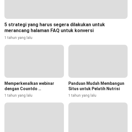
5 strategi yang harus segera dilakukan untuk
merancang halaman FAQ untuk konversi
1 tahun yang lalu
Memperkenalkan webinar
Panduan Mudah Membangun
dengan Countdo …
Situs untuk Pelatih Nutrisi
1 tahun yang lalu
1 tahun yang lalu