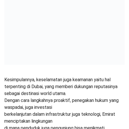
Kesimpulannya, keselamatan juga keamanan yaitu hal
terpenting di Dubai, yang memberi dukungan reputasinya
sebagai destinasi world utama.
Dengan cara langkahnya proaktif, penegakan hukum yang
waspadai, juga investasi
berkelanjutan dalam infrastruktur juga teknologi, Emirat
menciptakan lingkungan
di mana penduduk juga pengunjung bisa menikmati