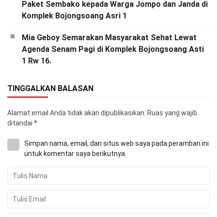
Paket Sembako kepada Warga Jompo dan Janda di
Komplek Bojongsoang Asri 1
Mia Geboy Semarakan Masyarakat Sehat Lewat
Agenda Senam Pagi di Komplek Bojongsoang Asti
1 Rw 16.
TINGGALKAN BALASAN
Alamat email Anda tidak akan dipublikasikan.
Ruas yang wajib
ditandai
*
Simpan nama, email, dan situs web saya pada peramban ini
untuk komentar saya berikutnya.