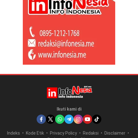
Ikuti kami di
Indeks
Kode Etik
Privacy Policy
Redaksi
Disclaimer