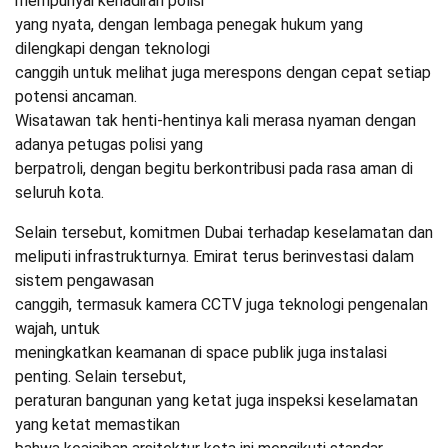
mempunyai kehadiran polisi
yang nyata, dengan lembaga penegak hukum yang
dilengkapi dengan teknologi
canggih untuk melihat juga merespons dengan cepat setiap
potensi ancaman.
Wisatawan tak henti-hentinya kali merasa nyaman dengan
adanya petugas polisi yang
berpatroli, dengan begitu berkontribusi pada rasa aman di
seluruh kota.
Selain tersebut, komitmen Dubai terhadap keselamatan dan
meliputi infrastrukturnya. Emirat terus berinvestasi dalam
sistem pengawasan
canggih, termasuk kamera CCTV juga teknologi pengenalan
wajah, untuk
meningkatkan keamanan di space publik juga instalasi
penting. Selain tersebut,
peraturan bangunan yang ketat juga inspeksi keselamatan
yang ketat memastikan