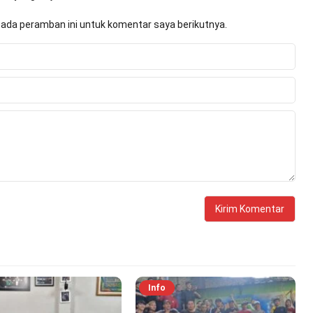
pada peramban ini untuk komentar saya berikutnya.
Info