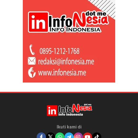
Ikuti kami di