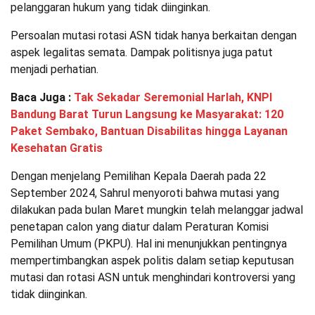
pelanggaran hukum yang tidak diinginkan.
Persoalan mutasi rotasi ASN tidak hanya berkaitan dengan
aspek legalitas semata. Dampak politisnya juga patut
menjadi perhatian.
Baca Juga :
Tak Sekadar Seremonial Harlah, KNPI
Bandung Barat Turun Langsung ke Masyarakat: 120
Paket Sembako, Bantuan Disabilitas hingga Layanan
Kesehatan Gratis
Dengan menjelang Pemilihan Kepala Daerah pada 22
September 2024, Sahrul menyoroti bahwa mutasi yang
dilakukan pada bulan Maret mungkin telah melanggar jadwal
penetapan calon yang diatur dalam Peraturan Komisi
Pemilihan Umum (PKPU). Hal ini menunjukkan pentingnya
mempertimbangkan aspek politis dalam setiap keputusan
mutasi dan rotasi ASN untuk menghindari kontroversi yang
tidak diinginkan.