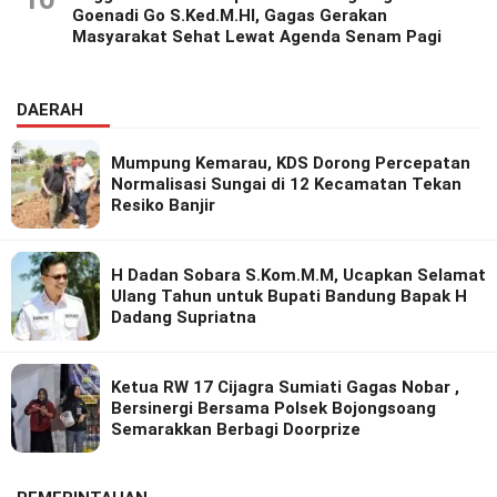
Goenadi Go S.Ked.M.HI, Gagas Gerakan
Masyarakat Sehat Lewat Agenda Senam Pagi
DAERAH
Mumpung Kemarau, KDS Dorong Percepatan
Normalisasi Sungai di 12 Kecamatan Tekan
Resiko Banjir
H Dadan Sobara S.Kom.M.M, Ucapkan Selamat
Ulang Tahun untuk Bupati Bandung Bapak H
Dadang Supriatna
Ketua RW 17 Cijagra Sumiati Gagas Nobar ,
Bersinergi Bersama Polsek Bojongsoang
Semarakkan Berbagi Doorprize