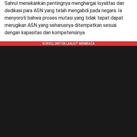
Sahrul menekankan pentingnya menghargai loyalitas dan
dedikasi para ASN yang telah mengabdi pada negara. Ia
menyoroti bahwa proses mutasi yang tidak tepat dapat
merugikan ASN yang seharusnya ditempatkan sesuai
dengan kapasitas dan kompetensinya.