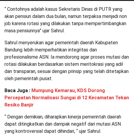
“ Contohnya adalah kasus Sekretaris Dinas di PUTR yang
akan pensiun dalam dua bulan, namun terpaksa menjadi non
job karena rotasi yang dilakukan tanpa mempertimbangkan
masa pensiunnya” ujar Sahrul.
Sahrul menyerukan agar pemerintah daerah Kabupaten
Bandung lebih memperhatikan integritas dan
profesionalisme ASN. Ia mendorong agar proses mutasi dan
rotasi dilakukan berdasarkan sistem meritokrasi yang adil
dan transparan, sesuai dengan prinsip yang telah ditetapkan
oleh pemerintah pusat.
Baca Juga :
Mumpung Kemarau, KDS Dorong
Percepatan Normalisasi Sungai di 12 Kecamatan Tekan
Resiko Banjir
“ Dengan demikian, diharapkan kinerja pemerintah daerah
dapat ditingkatkan dan dampak negatif dari mutasi ASN
yang kontroversial dapat dihindari, “ ujar Sahrul.