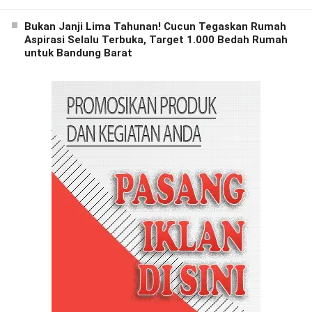
Bukan Janji Lima Tahunan! Cucun Tegaskan Rumah
Aspirasi Selalu Terbuka, Target 1.000 Bedah Rumah
untuk Bandung Barat