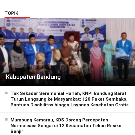
Semangat Pelayanan
Masyarakat
TOPIK
Kabupaten Bandung
Tak Sekadar Seremonial Harlah, KNPI Bandung Barat
Turun Langsung ke Masyarakat: 120 Paket Sembako,
Bantuan Disabilitas hingga Layanan Kesehatan Gratis
Mumpung Kemarau, KDS Dorong Percepatan
Normalisasi Sungai di 12 Kecamatan Tekan Resiko
Banjir