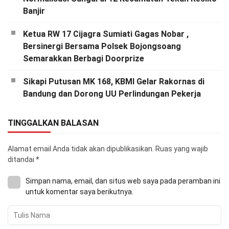
Banjir
Ketua RW 17 Cijagra Sumiati Gagas Nobar ,
Bersinergi Bersama Polsek Bojongsoang
Semarakkan Berbagi Doorprize
Sikapi Putusan MK 168, KBMI Gelar Rakornas di
Bandung dan Dorong UU Perlindungan Pekerja
TINGGALKAN BALASAN
Alamat email Anda tidak akan dipublikasikan.
Ruas yang wajib
ditandai
*
Simpan nama, email, dan situs web saya pada peramban ini
untuk komentar saya berikutnya.