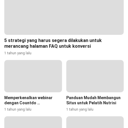
5 strategi yang harus segera dilakukan untuk
merancang halaman FAQ untuk konversi
1 tahun yang lalu
Memperkenalkan webinar
Panduan Mudah Membangun
dengan Countdo …
Situs untuk Pelatih Nutrisi
1 tahun yang lalu
1 tahun yang lalu