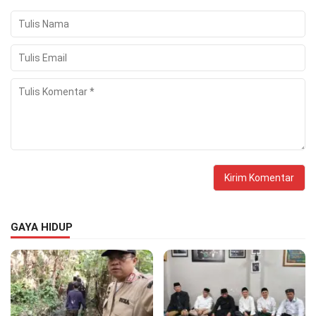
GAYA HIDUP