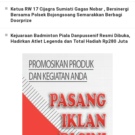
Ketua RW 17 Cijagra Sumiati Gagas Nobar , Bersinergi
Bersama Polsek Bojongsoang Semarakkan Berbagi
Doorprize
Kejuaraan Badminton Piala Danpussenif Resmi Dibuka,
Hadirkan Atlet Legenda dan Total Hadiah Rp280 Juta