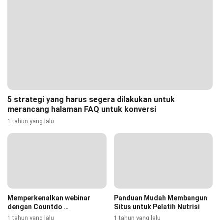
5 strategi yang harus segera dilakukan untuk
merancang halaman FAQ untuk konversi
1 tahun yang lalu
Memperkenalkan webinar
Panduan Mudah Membangun
dengan Countdo …
Situs untuk Pelatih Nutrisi
1 tahun yang lalu
1 tahun yang lalu