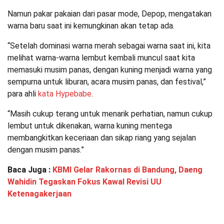
Namun pakar pakaian dari pasar mode, Depop, mengatakan
warna baru saat ini kemungkinan akan tetap ada.
“Setelah dominasi warna merah sebagai warna saat ini, kita
melihat warna-warna lembut kembali muncul saat kita
memasuki musim panas, dengan kuning menjadi warna yang
sempurna untuk liburan, acara musim panas, dan festival,”
para ahli
kata Hypebabe
.
“Masih cukup terang untuk menarik perhatian, namun cukup
lembut untuk dikenakan, warna kuning mentega
membangkitkan keceriaan dan sikap riang yang sejalan
dengan musim panas.”
Baca Juga :
KBMI Gelar Rakornas di Bandung, Daeng
Wahidin Tegaskan Fokus Kawal Revisi UU
Ketenagakerjaan