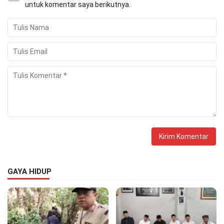
untuk komentar saya berikutnya.
GAYA HIDUP