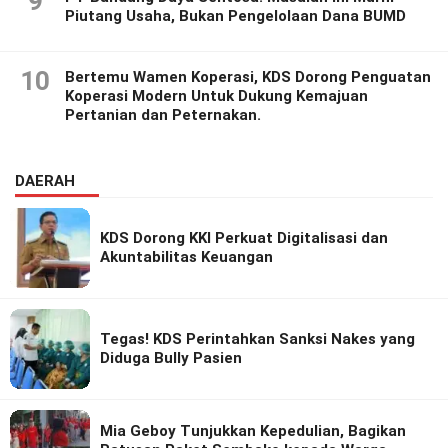
9
Piutang Usaha, Bukan Pengelolaan Dana BUMD
10
Bertemu Wamen Koperasi, KDS Dorong Penguatan
Koperasi Modern Untuk Dukung Kemajuan
Pertanian dan Peternakan.
DAERAH
KDS Dorong KKI Perkuat Digitalisasi dan
Akuntabilitas Keuangan
Tegas! KDS Perintahkan Sanksi Nakes yang
Diduga Bully Pasien
Mia Geboy Tunjukkan Kepedulian, Bagikan