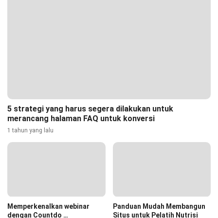
5 strategi yang harus segera dilakukan untuk
merancang halaman FAQ untuk konversi
1 tahun yang lalu
Memperkenalkan webinar
Panduan Mudah Membangun
dengan Countdo …
Situs untuk Pelatih Nutrisi