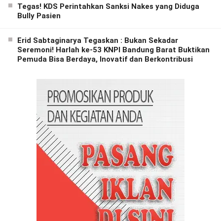
Tegas! KDS Perintahkan Sanksi Nakes yang Diduga
Bully Pasien
Erid Sabtaginarya Tegaskan : Bukan Sekadar
Seremoni! Harlah ke-53 KNPI Bandung Barat Buktikan
Pemuda Bisa Berdaya, Inovatif dan Berkontribusi