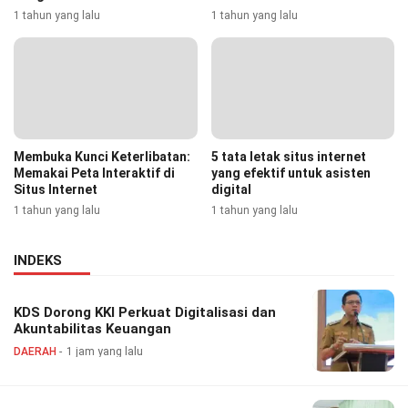
1 tahun yang lalu
1 tahun yang lalu
Membuka Kunci Keterlibatan:
5 tata letak situs internet
Memakai Peta Interaktif di
yang efektif untuk asisten
Situs Internet
digital
1 tahun yang lalu
1 tahun yang lalu
INDEKS
KDS Dorong KKI Perkuat Digitalisasi dan
Akuntabilitas Keuangan
DAERAH
1 jam yang lalu