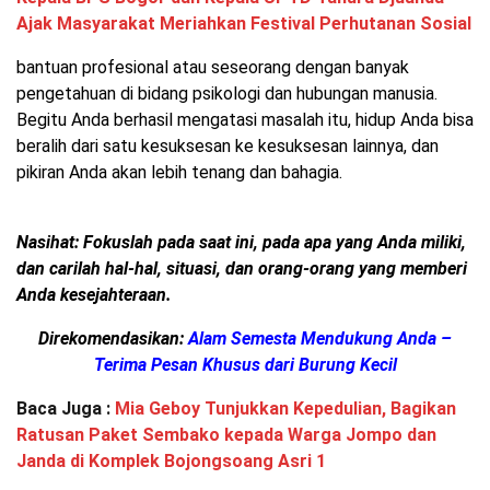
Ajak Masyarakat Meriahkan Festival Perhutanan Sosial
bantuan profesional atau seseorang dengan banyak
pengetahuan di bidang psikologi dan hubungan manusia.
Begitu Anda berhasil mengatasi masalah itu, hidup Anda bisa
beralih dari satu kesuksesan ke kesuksesan lainnya, dan
pikiran Anda akan lebih tenang dan bahagia.
Nasihat: Fokuslah pada saat ini, pada apa yang Anda miliki,
dan carilah hal-hal, situasi, dan orang-orang yang memberi
Anda kesejahteraan.
Direkomendasikan:
Alam Semesta Mendukung Anda –
Terima Pesan Khusus dari Burung Kecil
Baca Juga :
Mia Geboy Tunjukkan Kepedulian, Bagikan
Ratusan Paket Sembako kepada Warga Jompo dan
Janda di Komplek Bojongsoang Asri 1