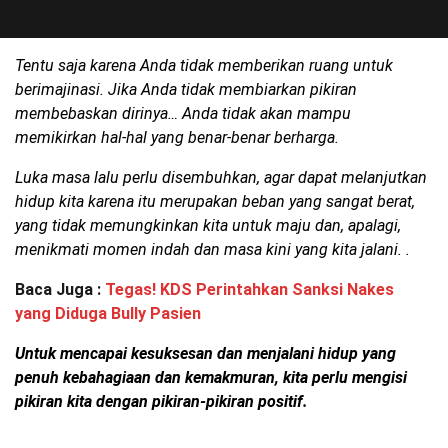
Tentu saja karena Anda tidak memberikan ruang untuk
berimajinasi. Jika Anda tidak membiarkan pikiran
membebaskan dirinya… Anda tidak akan mampu
memikirkan hal-hal yang benar-benar berharga.
Luka masa lalu perlu disembuhkan, agar dapat melanjutkan
hidup kita karena itu merupakan beban yang sangat berat,
yang tidak memungkinkan kita untuk maju dan, apalagi,
menikmati momen indah dan masa kini yang kita jalani. .
Baca Juga :
Tegas! KDS Perintahkan Sanksi Nakes
yang Diduga Bully Pasien
Untuk mencapai kesuksesan dan menjalani hidup yang
penuh kebahagiaan dan kemakmuran, kita perlu mengisi
pikiran kita dengan pikiran-pikiran positif.