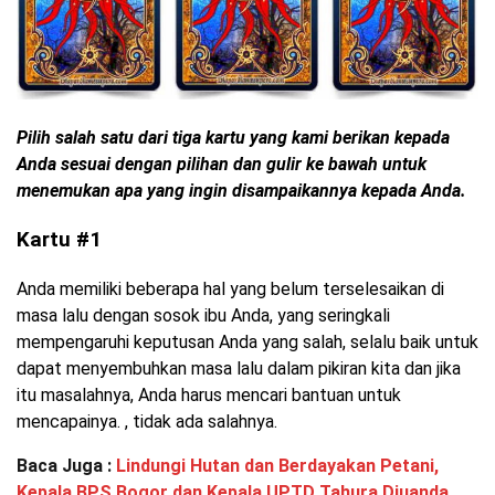
Pilih salah satu dari tiga kartu yang kami berikan kepada
Anda sesuai dengan pilihan dan gulir ke bawah untuk
menemukan apa yang ingin disampaikannya kepada Anda.
Kartu #1
Anda memiliki beberapa hal yang belum terselesaikan di
masa lalu dengan sosok ibu Anda, yang seringkali
mempengaruhi keputusan Anda yang salah, selalu baik untuk
dapat menyembuhkan masa lalu dalam pikiran kita dan jika
itu masalahnya, Anda harus mencari bantuan untuk
mencapainya. , tidak ada salahnya.
Baca Juga :
Lindungi Hutan dan Berdayakan Petani,
Kepala BPS Bogor dan Kepala UPTD Tahura Djuanda