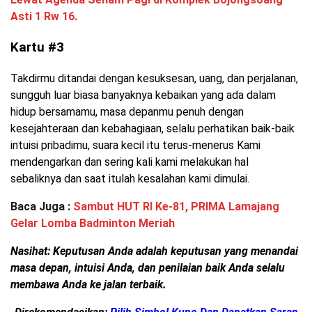
Asti 1 Rw 16.
Kartu #3
Takdirmu ditandai dengan kesuksesan, uang, dan perjalanan,
sungguh luar biasa banyaknya kebaikan yang ada dalam
hidup bersamamu, masa depanmu penuh dengan
kesejahteraan dan kebahagiaan, selalu perhatikan baik-baik
intuisi pribadimu, suara kecil itu terus-menerus Kami
mendengarkan dan sering kali kami melakukan hal
sebaliknya dan saat itulah kesalahan kami dimulai.
Baca Juga :
Sambut HUT RI Ke-81, PRIMA Lamajang
Gelar Lomba Badminton Meriah
Nasihat: Keputusan Anda adalah keputusan yang menandai
masa depan, intuisi Anda, dan penilaian baik Anda selalu
membawa Anda ke jalan terbaik.