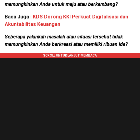
memungkinkan Anda untuk maju atau berkembang?
Baca Juga :
KDS Dorong KKI Perkuat Digitalisasi dan
Akuntabilitas Keuangan
Seberapa yakinkah masalah atau situasi tersebut tidak
memungkinkan Anda berkreasi atau memiliki ribuan ide?