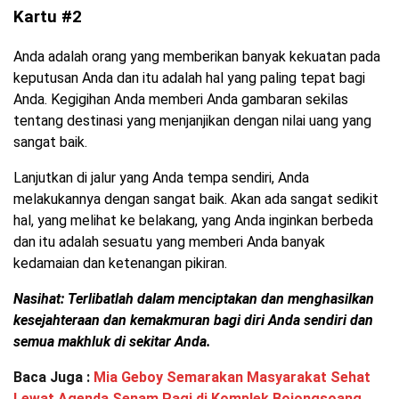
Kartu #2
Anda adalah orang yang memberikan banyak kekuatan pada
keputusan Anda dan itu adalah hal yang paling tepat bagi
Anda. Kegigihan Anda memberi Anda gambaran sekilas
tentang destinasi yang menjanjikan dengan nilai uang yang
sangat baik.
Lanjutkan di jalur yang Anda tempa sendiri, Anda
melakukannya dengan sangat baik. Akan ada sangat sedikit
hal, yang melihat ke belakang, yang Anda inginkan berbeda
dan itu adalah sesuatu yang memberi Anda banyak
kedamaian dan ketenangan pikiran.
Nasihat: Terlibatlah dalam menciptakan dan menghasilkan
kesejahteraan dan kemakmuran bagi diri Anda sendiri dan
semua makhluk di sekitar Anda.
Baca Juga :
Mia Geboy Semarakan Masyarakat Sehat
Lewat Agenda Senam Pagi di Komplek Bojongsoang