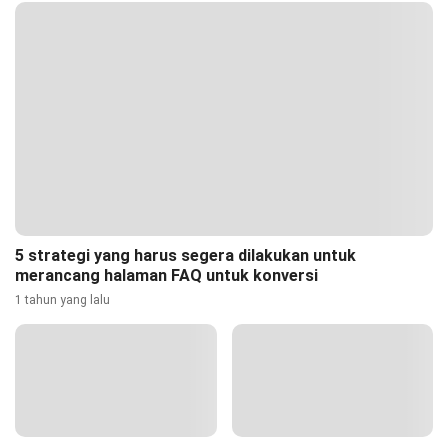
5 strategi yang harus segera dilakukan untuk
merancang halaman FAQ untuk konversi
1 tahun yang lalu