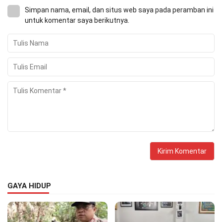
Simpan nama, email, dan situs web saya pada peramban ini
untuk komentar saya berikutnya.
GAYA HIDUP