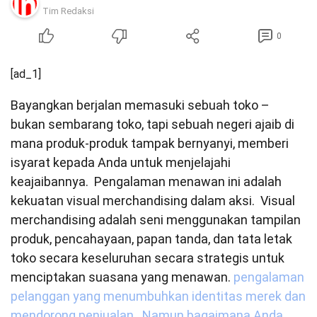
Tim Redaksi
0
[ad_1]
Bayangkan berjalan memasuki sebuah toko – 
bukan sembarang toko, tapi sebuah negeri ajaib di 
mana produk-produk tampak bernyanyi, memberi 
isyarat kepada Anda untuk menjelajahi 
keajaibannya.  Pengalaman menawan ini adalah 
kekuatan visual merchandising dalam aksi.  Visual 
merchandising adalah seni menggunakan tampilan 
produk, pencahayaan, papan tanda, dan tata letak 
toko secara keseluruhan secara strategis untuk 
menciptakan suasana yang menawan. 
pengalaman 
pelanggan yang menumbuhkan identitas merek dan 
mendorong penjualan.  Namun bagaimana Anda 