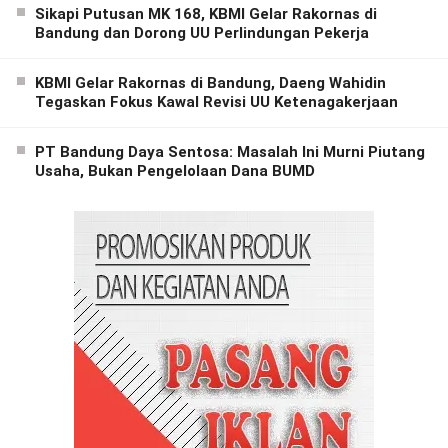
Sikapi Putusan MK 168, KBMI Gelar Rakornas di
Bandung dan Dorong UU Perlindungan Pekerja
KBMI Gelar Rakornas di Bandung, Daeng Wahidin
Tegaskan Fokus Kawal Revisi UU Ketenagakerjaan
PT Bandung Daya Sentosa: Masalah Ini Murni Piutang
Usaha, Bukan Pengelolaan Dana BUMD