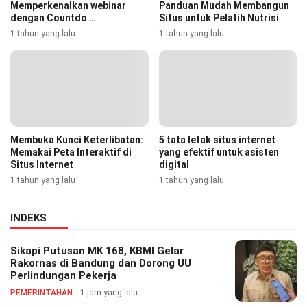
Memperkenalkan webinar
Panduan Mudah Membangun
dengan Countdo …
Situs untuk Pelatih Nutrisi
1 tahun yang lalu
1 tahun yang lalu
Membuka Kunci Keterlibatan:
5 tata letak situs internet
Memakai Peta Interaktif di
yang efektif untuk asisten
Situs Internet
digital
1 tahun yang lalu
1 tahun yang lalu
INDEKS
Sikapi Putusan MK 168, KBMI Gelar
Rakornas di Bandung dan Dorong UU
Perlindungan Pekerja
PEMERINTAHAN
1 jam yang lalu