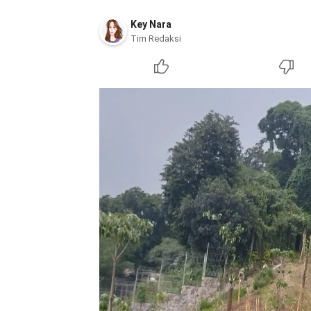
Key Nara
Tim Redaksi