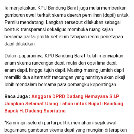
Ia menjelaskan, KPU Bandung Barat juga mulai memberikan
gambaran awal terkait skema daerah pemilihan (dapil) untuk
Pemilu mendatang. Langkah tersebut dilakukan sebagai
bentuk transparansi sekaligus membuka ruang kajian
bersama partai politik sebelum tahapan resmi penetapan
dapil dilakukan.
Dalam paparannya, KPU Bandung Barat telah menyiapkan
enam skema rancangan dapil, mulai dari opsi lima dapil,
enam dapil, hingga tujuh dapil. Masing-masing jumlah dapil
memiliki dua alternatif rancangan yang nantinya akan dikaji
lebih mendalam bersama para pemangku kepentingan.
Baca Juga :
Anggota DPRD Dadang Hemayana S.I.P
Ucapkan Selamat Ulang Tahun untuk Bupati Bandung
Bapak H. Dadang Supriatna
“Kami ingin seluruh partai politik memahami sejak awal
bagaimana gambaran skema dapil yang mungkin diterapkan