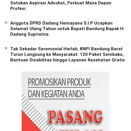
Satukan Aspirasi Advokat, Perkuat Masa Depan
Profesi
Anggota DPRD Dadang Hemayana S.I.P Ucapkan
Selamat Ulang Tahun untuk Bupati Bandung Bapak H.
Dadang Supriatna
Tak Sekadar Seremonial Harlah, KNPI Bandung Barat
Turun Langsung ke Masyarakat: 120 Paket Sembako,
Bantuan Disabilitas hingga Layanan Kesehatan Gratis