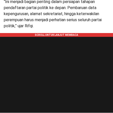
“Ini menjadi bagian penting dalam persiapan tahapan
pendaftaran partai politik ke depan. Pembaruan data
kepengurusan, alamat sekretariat, hingga keterwakilan
perempuan harus menjadi perhatian serius seluruh partai
politik,” ujar Rifqi.