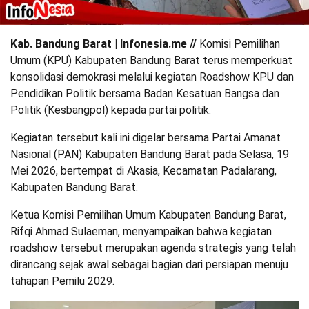
Kab. Bandung Barat | Infonesia.me //
Komisi Pemilihan
Umum (KPU) Kabupaten Bandung Barat terus memperkuat
konsolidasi demokrasi melalui kegiatan Roadshow KPU dan
Pendidikan Politik bersama Badan Kesatuan Bangsa dan
Politik (Kesbangpol) kepada partai politik.
Kegiatan tersebut kali ini digelar bersama Partai Amanat
Nasional (PAN) Kabupaten Bandung Barat pada Selasa, 19
Mei 2026, bertempat di Akasia, Kecamatan Padalarang,
Kabupaten Bandung Barat.
Ketua Komisi Pemilihan Umum Kabupaten Bandung Barat,
Rifqi Ahmad Sulaeman, menyampaikan bahwa kegiatan
roadshow tersebut merupakan agenda strategis yang telah
dirancang sejak awal sebagai bagian dari persiapan menuju
tahapan Pemilu 2029.