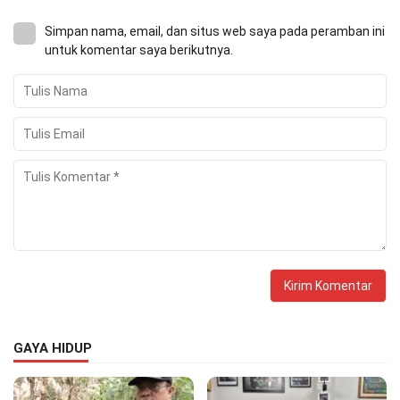
Simpan nama, email, dan situs web saya pada peramban ini
untuk komentar saya berikutnya.
GAYA HIDUP