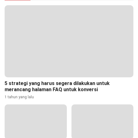
5 strategi yang harus segera dilakukan untuk
merancang halaman FAQ untuk konversi
1 tahun yang lalu