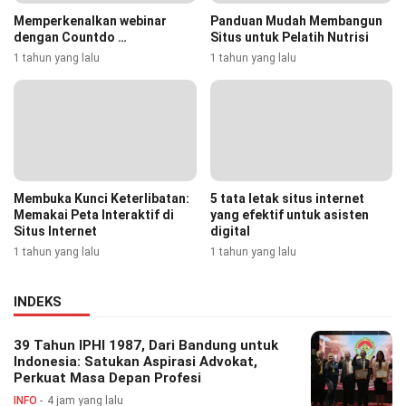
Memperkenalkan webinar
Panduan Mudah Membangun
dengan Countdo …
Situs untuk Pelatih Nutrisi
1 tahun yang lalu
1 tahun yang lalu
Membuka Kunci Keterlibatan:
5 tata letak situs internet
Memakai Peta Interaktif di
yang efektif untuk asisten
Situs Internet
digital
1 tahun yang lalu
1 tahun yang lalu
INDEKS
39 Tahun IPHI 1987, Dari Bandung untuk
Indonesia: Satukan Aspirasi Advokat,
Perkuat Masa Depan Profesi
INFO
4 jam yang lalu