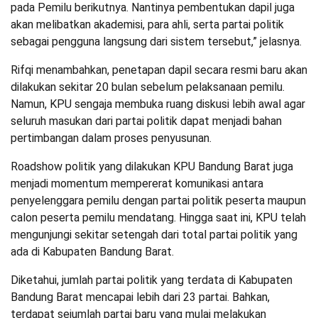
pada Pemilu berikutnya. Nantinya pembentukan dapil juga
akan melibatkan akademisi, para ahli, serta partai politik
sebagai pengguna langsung dari sistem tersebut,” jelasnya.
Rifqi menambahkan, penetapan dapil secara resmi baru akan
dilakukan sekitar 20 bulan sebelum pelaksanaan pemilu.
Namun, KPU sengaja membuka ruang diskusi lebih awal agar
seluruh masukan dari partai politik dapat menjadi bahan
pertimbangan dalam proses penyusunan.
Roadshow politik yang dilakukan KPU Bandung Barat juga
menjadi momentum mempererat komunikasi antara
penyelenggara pemilu dengan partai politik peserta maupun
calon peserta pemilu mendatang. Hingga saat ini, KPU telah
mengunjungi sekitar setengah dari total partai politik yang
ada di Kabupaten Bandung Barat.
Diketahui, jumlah partai politik yang terdata di Kabupaten
Bandung Barat mencapai lebih dari 23 partai. Bahkan,
terdapat sejumlah partai baru yang mulai melakukan