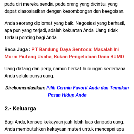
pada diri mereka sendiri, pada orang yang dicintai, yang
dapat diasosiasikan dengan kesombongan dan keegoisan.
Anda seorang diplomat yang baik. Negosiasi yang berhasil,
apa pun yang terjadi, adalah kekuatan Anda. Uang tidak
terlalu penting bagi Anda.
Baca Juga :
PT Bandung Daya Sentosa: Masalah Ini
Murni Piutang Usaha, Bukan Pengelolaan Dana BUMD
Uang datang dan pergi, namun berkat hubungan sederhana
Anda selalu punya uang.
Direkomendasikan:
Pilih Cermin Favorit Anda dan Temukan
Pesan Hidup Anda
2.- Keluarga
Bagi Anda, konsep kekayaan jauh lebih luas daripada uang.
Anda membutuhkan kekayaan materi untuk mencapai apa