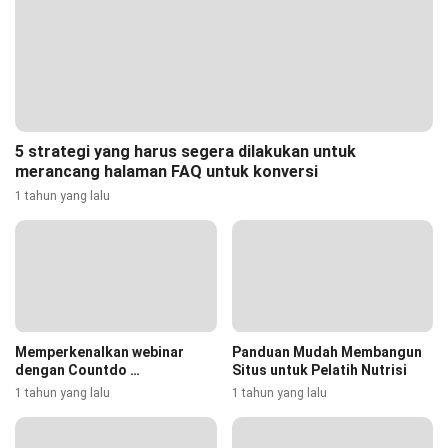
5 strategi yang harus segera dilakukan untuk
merancang halaman FAQ untuk konversi
1 tahun yang lalu
Memperkenalkan webinar
Panduan Mudah Membangun
dengan Countdo …
Situs untuk Pelatih Nutrisi
1 tahun yang lalu
1 tahun yang lalu