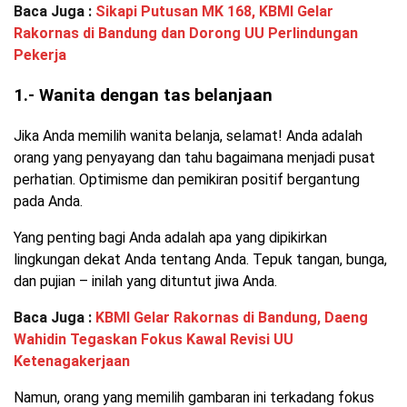
Baca Juga :
Sikapi Putusan MK 168, KBMI Gelar
Rakornas di Bandung dan Dorong UU Perlindungan
Pekerja
1.- Wanita dengan tas belanjaan
Jika Anda memilih wanita belanja, selamat! Anda adalah
orang yang penyayang dan tahu bagaimana menjadi pusat
perhatian. Optimisme dan pemikiran positif bergantung
pada Anda.
Yang penting bagi Anda adalah apa yang dipikirkan
lingkungan dekat Anda tentang Anda. Tepuk tangan, bunga,
dan pujian – inilah yang dituntut jiwa Anda.
Baca Juga :
KBMI Gelar Rakornas di Bandung, Daeng
Wahidin Tegaskan Fokus Kawal Revisi UU
Ketenagakerjaan
Namun, orang yang memilih gambaran ini terkadang fokus