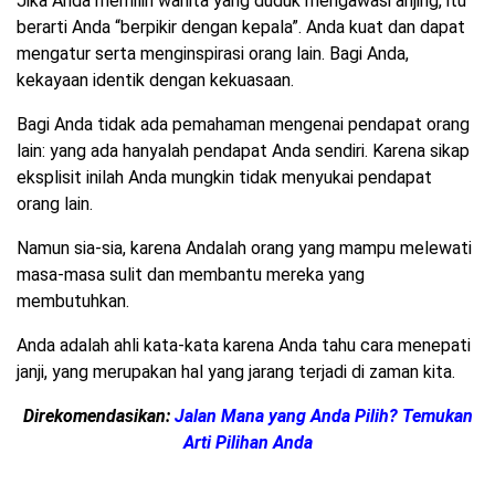
Jika Anda memilih wanita yang duduk mengawasi anjing, itu
berarti Anda “berpikir dengan kepala”. Anda kuat dan dapat
mengatur serta menginspirasi orang lain. Bagi Anda,
kekayaan identik dengan kekuasaan.
Bagi Anda tidak ada pemahaman mengenai pendapat orang
lain: yang ada hanyalah pendapat Anda sendiri. Karena sikap
eksplisit inilah Anda mungkin tidak menyukai pendapat
orang lain.
Namun sia-sia, karena Andalah orang yang mampu melewati
masa-masa sulit dan membantu mereka yang
membutuhkan.
Anda adalah ahli kata-kata karena Anda tahu cara menepati
janji, yang merupakan hal yang jarang terjadi di zaman kita.
Direkomendasikan:
Jalan Mana yang Anda Pilih? Temukan
Arti Pilihan Anda