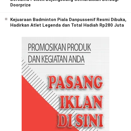
Doorprize
Kejuaraan Badminton Piala Danpussenif Resmi Dibuka,
Hadirkan Atlet Legenda dan Total Hadiah Rp280 Juta