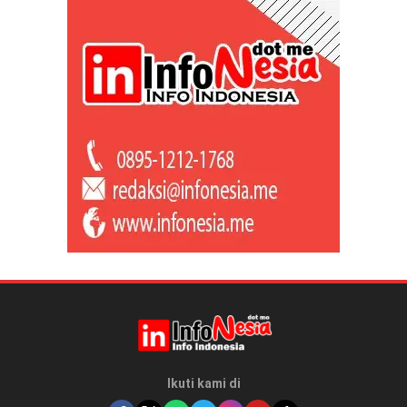
Ikuti kami di