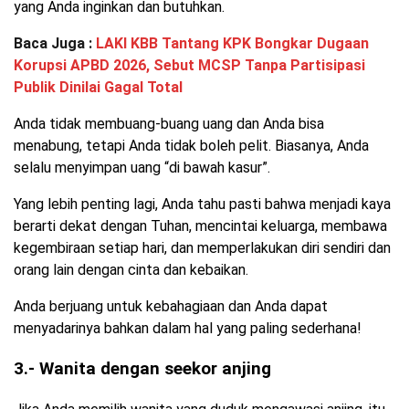
yang Anda inginkan dan butuhkan.
Baca Juga :
LAKI KBB Tantang KPK Bongkar Dugaan
Korupsi APBD 2026, Sebut MCSP Tanpa Partisipasi
Publik Dinilai Gagal Total
Anda tidak membuang-buang uang dan Anda bisa
menabung, tetapi Anda tidak boleh pelit. Biasanya, Anda
selalu menyimpan uang “di bawah kasur”.
Yang lebih penting lagi, Anda tahu pasti bahwa menjadi kaya
berarti dekat dengan Tuhan, mencintai keluarga, membawa
kegembiraan setiap hari, dan memperlakukan diri sendiri dan
orang lain dengan cinta dan kebaikan.
Anda berjuang untuk kebahagiaan dan Anda dapat
menyadarinya bahkan dalam hal yang paling sederhana!
3.- Wanita dengan seekor anjing