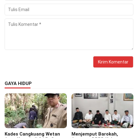
GAYA HIDUP
Kades Cangkuang Wetan
Menjemput Barokah,