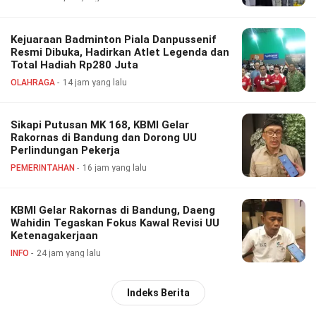
Kejuaraan Badminton Piala Danpussenif
Resmi Dibuka, Hadirkan Atlet Legenda dan
Total Hadiah Rp280 Juta
OLAHRAGA
14 jam yang lalu
Sikapi Putusan MK 168, KBMI Gelar
Rakornas di Bandung dan Dorong UU
Perlindungan Pekerja
PEMERINTAHAN
16 jam yang lalu
KBMI Gelar Rakornas di Bandung, Daeng
Wahidin Tegaskan Fokus Kawal Revisi UU
Ketenagakerjaan
INFO
24 jam yang lalu
Indeks Berita