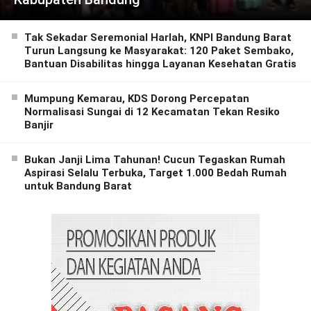
Tak Sekadar Seremonial Harlah, KNPI Bandung Barat
Turun Langsung ke Masyarakat: 120 Paket Sembako,
Bantuan Disabilitas hingga Layanan Kesehatan Gratis
Mumpung Kemarau, KDS Dorong Percepatan
Normalisasi Sungai di 12 Kecamatan Tekan Resiko
Banjir
Bukan Janji Lima Tahunan! Cucun Tegaskan Rumah
Aspirasi Selalu Terbuka, Target 1.000 Bedah Rumah
untuk Bandung Barat