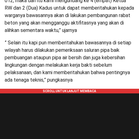
012, maka dari itu kami mengundang ke 4 (empat) Ketua
RW dan 2 (Dua) Kadus untuk dapat memberitahukan kepada
warganya bawasannya akan di lakukan pembangunan rabat
beton yang akan mengganggu aktifitasnya yang akan di
alihkan sementara waktu,” ujarnya
” Selain itu kapi pun memberitahukan bawasannya di setiap
wilayah harus dilakukan pemeriksaan saluran pipa baik
pembuangan ataupun pipa air bersih dan juga kebersihan
lingkungan dengan melakukan kerja bakti sebelum
pelaksanaan, dan kami memberitahukan bahwa pentingnya
ada tenaga teknis,” pungkasnya