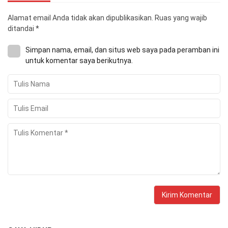
Alamat email Anda tidak akan dipublikasikan.
Ruas yang wajib
ditandai
*
Simpan nama, email, dan situs web saya pada peramban ini
untuk komentar saya berikutnya.