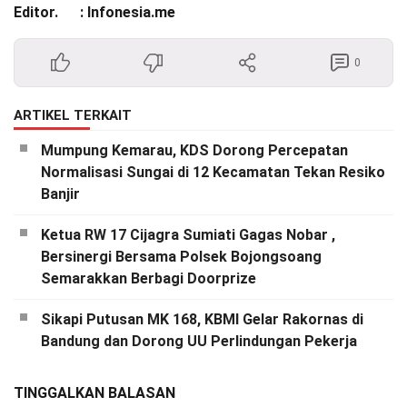
Editor. : Infonesia.me
0
ARTIKEL TERKAIT
Mumpung Kemarau, KDS Dorong Percepatan
Normalisasi Sungai di 12 Kecamatan Tekan Resiko
Banjir
Ketua RW 17 Cijagra Sumiati Gagas Nobar ,
Bersinergi Bersama Polsek Bojongsoang
Semarakkan Berbagi Doorprize
Sikapi Putusan MK 168, KBMI Gelar Rakornas di
Bandung dan Dorong UU Perlindungan Pekerja
TINGGALKAN BALASAN