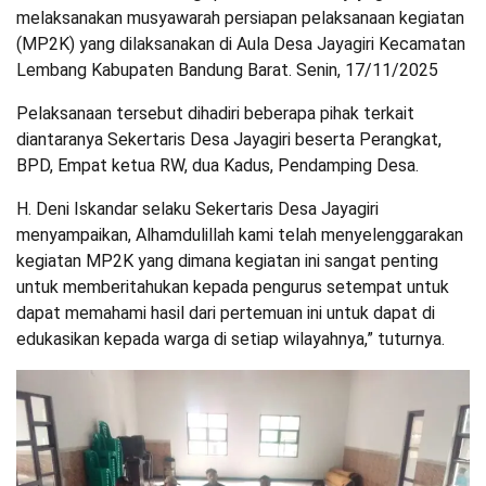
melaksanakan musyawarah persiapan pelaksanaan kegiatan
(MP2K) yang dilaksanakan di Aula Desa Jayagiri Kecamatan
Lembang Kabupaten Bandung Barat. Senin, 17/11/2025
Pelaksanaan tersebut dihadiri beberapa pihak terkait
diantaranya Sekertaris Desa Jayagiri beserta Perangkat,
BPD, Empat ketua RW, dua Kadus, Pendamping Desa.
H. Deni Iskandar selaku Sekertaris Desa Jayagiri
menyampaikan, Alhamdulillah kami telah menyelenggarakan
kegiatan MP2K yang dimana kegiatan ini sangat penting
untuk memberitahukan kepada pengurus setempat untuk
dapat memahami hasil dari pertemuan ini untuk dapat di
edukasikan kepada warga di setiap wilayahnya,” tuturnya.