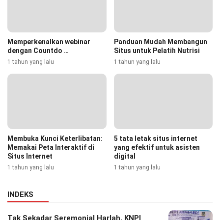
Memperkenalkan webinar
Panduan Mudah Membangun
dengan Countdo …
Situs untuk Pelatih Nutrisi
1 tahun yang lalu
1 tahun yang lalu
Membuka Kunci Keterlibatan:
5 tata letak situs internet
Memakai Peta Interaktif di
yang efektif untuk asisten
Situs Internet
digital
1 tahun yang lalu
1 tahun yang lalu
INDEKS
Tak Sekadar Seremonial Harlah, KNPI