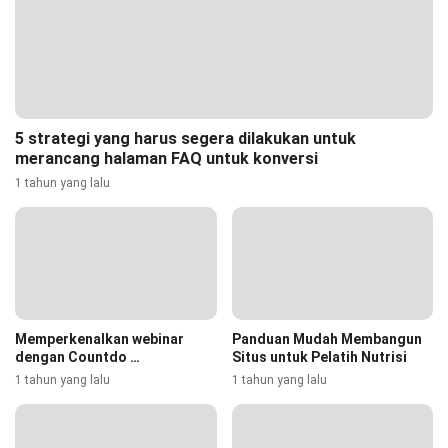
5 strategi yang harus segera dilakukan untuk
merancang halaman FAQ untuk konversi
1 tahun yang lalu
Memperkenalkan webinar
Panduan Mudah Membangun
dengan Countdo …
Situs untuk Pelatih Nutrisi
1 tahun yang lalu
1 tahun yang lalu