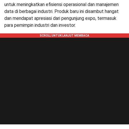
untuk meningkatkan efisiensi operasional dan manajemen
data di berbagai industri. Produk baru ini disambut hangat
dan mendapat apresiasi dari pengunjung expo, termasuk
para pemimpin industri dan investor.