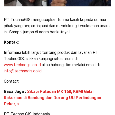
PT TechnoGIS mengucapkan terima kasih kepada semua
pihak yang berpartisipasi dan mendukung kesuksesan acara
ini. Sampai jumpa di acara berikutnya!
Kontak:
Informasi lebih lanjut tentang produk dan layanan PT
TechnoGIS, silakan kunjungi situs resmi di
www.technogis.co.id
atau hubungi tim melalui email di
info@technogis.co.id
.
Contact
Baca Juga :
Sikapi Putusan MK 168, KBMI Gelar
Rakornas di Bandung dan Dorong UU Perlindungan
Pekerja
PT Techno GIS Indonesia