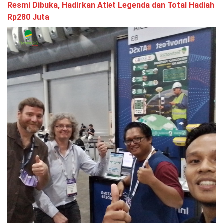
Resmi Dibuka, Hadirkan Atlet Legenda dan Total Hadiah
Rp280 Juta