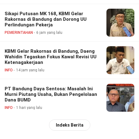
Sikapi Putusan MK 168, KBMI Gelar
Rakornas di Bandung dan Dorong UU
Perlindungan Pekerja
PEMERINTAHAN
6 jam yang lalu
KBMI Gelar Rakornas di Bandung, Daeng
Wahidin Tegaskan Fokus Kawal Revisi UU
Ketenagakerjaan
INFO
14 jam yang lalu
PT Bandung Daya Sentosa: Masalah Ini
Murni Piutang Usaha, Bukan Pengelolaan
Dana BUMD
INFO
1 hari yang lalu
Indeks Berita