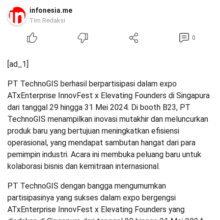
infonesia.me
Tim Redaksi
0
[ad_1]
PT TechnoGIS berhasil berpartisipasi dalam expo
ATxEnterprise InnovFest x Elevating Founders di Singapura
dari tanggal 29 hingga 31 Mei 2024. Di booth B23, PT
TechnoGIS menampilkan inovasi mutakhir dan meluncurkan
produk baru yang bertujuan meningkatkan efisiensi
operasional, yang mendapat sambutan hangat dari para
pemimpin industri. Acara ini membuka peluang baru untuk
kolaborasi bisnis dan kemitraan internasional.
PT TechnoGIS dengan bangga mengumumkan
partisipasinya yang sukses dalam expo bergengsi
ATxEnterprise InnovFest x Elevating Founders yang