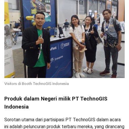
Visitors di Booth TechnoGIS Indonesia
Produk dalam Negeri milik PT TechnoGIS
Indonesia
Sorotan utama dari partisipasi PT TechnoGIS dalam acara
ini adalah peluncuran produk terbaru mereka, yang dirancang