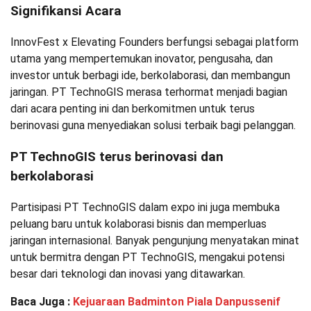
Signifikansi Acara
InnovFest x Elevating Founders berfungsi sebagai platform
utama yang mempertemukan inovator, pengusaha, dan
investor untuk berbagi ide, berkolaborasi, dan membangun
jaringan. PT TechnoGIS merasa terhormat menjadi bagian
dari acara penting ini dan berkomitmen untuk terus
berinovasi guna menyediakan solusi terbaik bagi pelanggan.
PT TechnoGIS terus berinovasi dan
berkolaborasi
Partisipasi PT TechnoGIS dalam expo ini juga membuka
peluang baru untuk kolaborasi bisnis dan memperluas
jaringan internasional. Banyak pengunjung menyatakan minat
untuk bermitra dengan PT TechnoGIS, mengakui potensi
besar dari teknologi dan inovasi yang ditawarkan.
Baca Juga :
Kejuaraan Badminton Piala Danpussenif