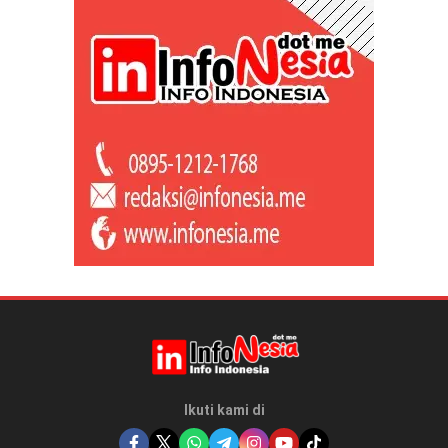
Ikuti kami di