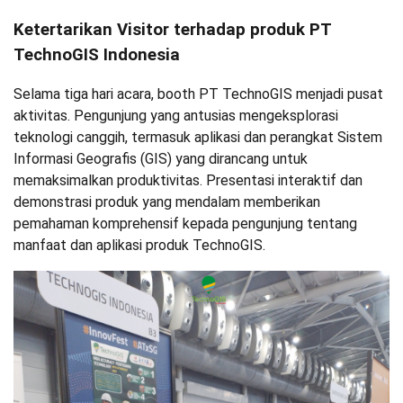
Ketertarikan Visitor terhadap produk PT
TechnoGIS Indonesia
Selama tiga hari acara, booth PT TechnoGIS menjadi pusat
aktivitas. Pengunjung yang antusias mengeksplorasi
teknologi canggih, termasuk aplikasi dan perangkat Sistem
Informasi Geografis (GIS) yang dirancang untuk
memaksimalkan produktivitas. Presentasi interaktif dan
demonstrasi produk yang mendalam memberikan
pemahaman komprehensif kepada pengunjung tentang
manfaat dan aplikasi produk TechnoGIS.