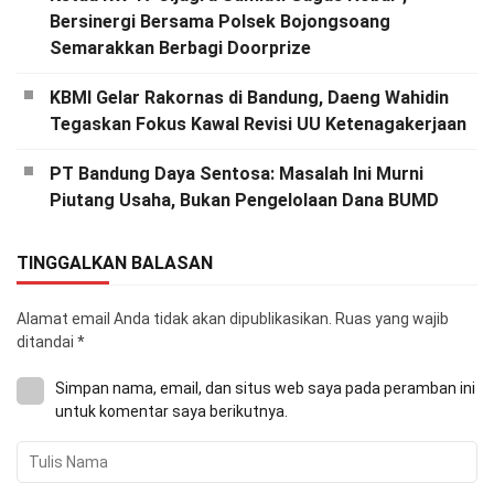
Bersinergi Bersama Polsek Bojongsoang
Semarakkan Berbagi Doorprize
KBMI Gelar Rakornas di Bandung, Daeng Wahidin
Tegaskan Fokus Kawal Revisi UU Ketenagakerjaan
PT Bandung Daya Sentosa: Masalah Ini Murni
Piutang Usaha, Bukan Pengelolaan Dana BUMD
TINGGALKAN BALASAN
Alamat email Anda tidak akan dipublikasikan.
Ruas yang wajib
ditandai
*
Simpan nama, email, dan situs web saya pada peramban ini
untuk komentar saya berikutnya.