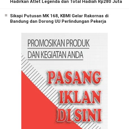
Hadirkan Atlet Legenda dan Total Hadiah Rp280 Juta
Sikapi Putusan MK 168, KBMI Gelar Rakornas di
Bandung dan Dorong UU Perlindungan Pekerja