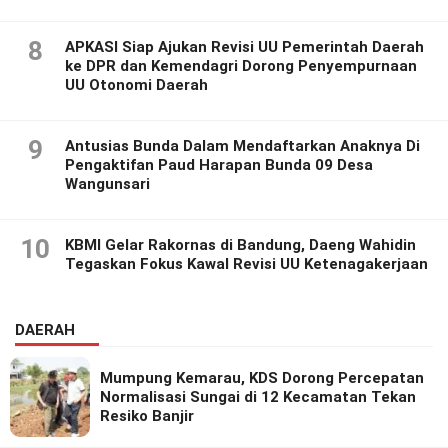
8
APKASI Siap Ajukan Revisi UU Pemerintah Daerah
ke DPR dan Kemendagri Dorong Penyempurnaan
UU Otonomi Daerah
9
Antusias Bunda Dalam Mendaftarkan Anaknya Di
Pengaktifan Paud Harapan Bunda 09 Desa
Wangunsari
10
KBMI Gelar Rakornas di Bandung, Daeng Wahidin
Tegaskan Fokus Kawal Revisi UU Ketenagakerjaan
DAERAH
Mumpung Kemarau, KDS Dorong Percepatan
Normalisasi Sungai di 12 Kecamatan Tekan
Resiko Banjir