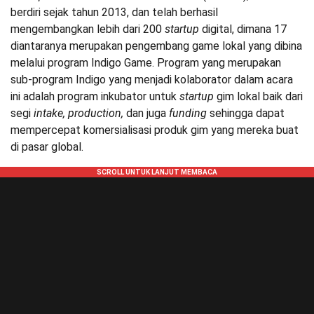
berdiri sejak tahun 2013, dan telah berhasil
mengembangkan lebih dari 200
startup
digital, dimana 17
diantaranya merupakan pengembang game lokal yang dibina
melalui program Indigo Game. Program yang merupakan
sub-program Indigo yang menjadi kolaborator dalam acara
ini adalah program inkubator untuk
startup
gim lokal baik dari
segi
intake, production,
dan juga
funding
sehingga dapat
mempercepat komersialisasi produk gim yang mereka buat
di pasar global.