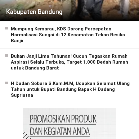
Kabupaten Bandung
Mumpung Kemarau, KDS Dorong Percepatan
Normalisasi Sungai di 12 Kecamatan Tekan Resiko
Banjir
Bukan Janji Lima Tahunan! Cucun Tegaskan Rumah
Aspirasi Selalu Terbuka, Target 1.000 Bedah Rumah
untuk Bandung Barat
H Dadan Sobara S.Kom.M.M, Ucapkan Selamat Ulang
Tahun untuk Bupati Bandung Bapak H Dadang
Supriatna