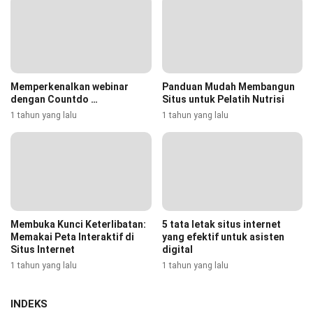
Memperkenalkan webinar
Panduan Mudah Membangun
dengan Countdo …
Situs untuk Pelatih Nutrisi
1 tahun yang lalu
1 tahun yang lalu
Membuka Kunci Keterlibatan:
5 tata letak situs internet
Memakai Peta Interaktif di
yang efektif untuk asisten
Situs Internet
digital
1 tahun yang lalu
1 tahun yang lalu
INDEKS