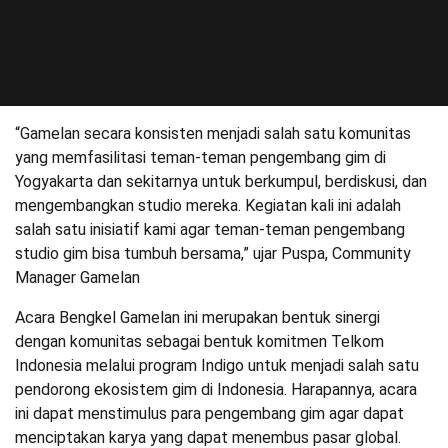
“Gamelan secara konsisten menjadi salah satu komunitas
yang memfasilitasi teman-teman pengembang gim di
Yogyakarta dan sekitarnya untuk berkumpul, berdiskusi, dan
mengembangkan studio mereka. Kegiatan kali ini adalah
salah satu inisiatif kami agar teman-teman pengembang
studio gim bisa tumbuh bersama,” ujar Puspa, Community
Manager Gamelan
Acara Bengkel Gamelan ini merupakan bentuk sinergi
dengan komunitas sebagai bentuk komitmen Telkom
Indonesia melalui program Indigo untuk menjadi salah satu
pendorong ekosistem gim di Indonesia. Harapannya, acara
ini dapat menstimulus para pengembang gim agar dapat
menciptakan karya yang dapat menembus pasar global.