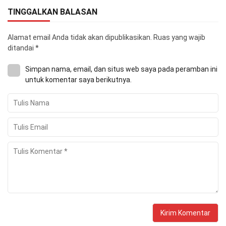
TINGGALKAN BALASAN
Alamat email Anda tidak akan dipublikasikan.
Ruas yang wajib
ditandai
*
Simpan nama, email, dan situs web saya pada peramban ini
untuk komentar saya berikutnya.