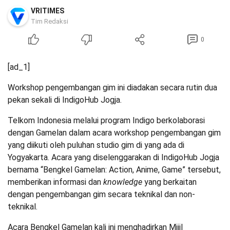
VRITIMES
Tim Redaksi
0
[ad_1]
Workshop pengembangan gim ini diadakan secara rutin dua
pekan sekali di IndigoHub Jogja.
Telkom Indonesia melalui program Indigo berkolaborasi
dengan Gamelan dalam acara workshop pengembangan gim
yang diikuti oleh puluhan studio gim di yang ada di
Yogyakarta. Acara yang diselenggarakan di IndigoHub Jogja
bernama “Bengkel Gamelan: Action, Anime, Game” tersebut,
memberikan informasi dan
knowledge
yang berkaitan
dengan pengembangan gim secara teknikal dan non-
teknikal.
Acara Bengkel Gamelan kali ini menghadirkan Mijil