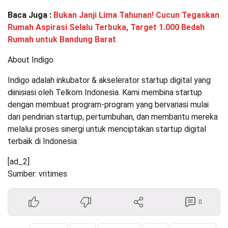
Baca Juga :
Bukan Janji Lima Tahunan! Cucun Tegaskan
Rumah Aspirasi Selalu Terbuka, Target 1.000 Bedah
Rumah untuk Bandung Barat
About Indigo
Indigo adalah inkubator & akselerator startup digital yang
diinisiasi oleh Telkom Indonesia. Kami membina startup
dengan membuat program-program yang bervariasi mulai
dari pendirian startup, pertumbuhan, dan membantu mereka
melalui proses sinergi untuk menciptakan startup digital
terbaik di Indonesia.
[ad_2]
Sumber: vritimes
0