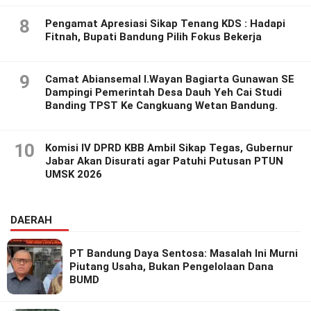
8
Pengamat Apresiasi Sikap Tenang KDS : Hadapi
Fitnah, Bupati Bandung Pilih Fokus Bekerja
9
Camat Abiansemal I.Wayan Bagiarta Gunawan SE
Dampingi Pemerintah Desa Dauh Yeh Cai Studi
Banding TPST Ke Cangkuang Wetan Bandung.
10
Komisi IV DPRD KBB Ambil Sikap Tegas, Gubernur
Jabar Akan Disurati agar Patuhi Putusan PTUN
UMSK 2026
DAERAH
PT Bandung Daya Sentosa: Masalah Ini Murni
Piutang Usaha, Bukan Pengelolaan Dana
BUMD