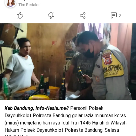
Tim Redaksi
0
Kab Bandung, Info-Nesia.me//
Personil Polsek
Dayeuhkolot Polresta Bandung gelar razia minuman keras
(miras) menjelang hari raya Idul Fitri 1445 Hijriah di Wilayah
Hukum Polsek Dayeuhkolot Polresta Bandung, Selasa