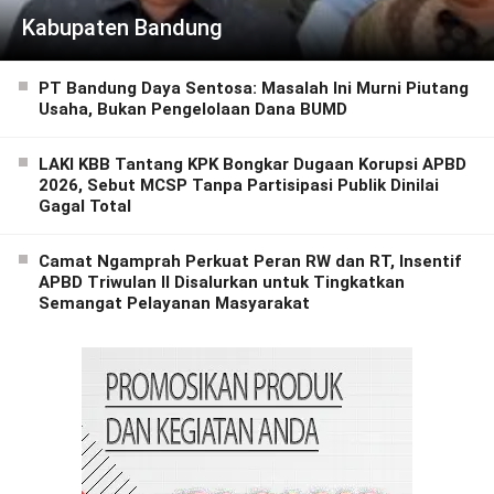
Kabupaten Bandung
PT Bandung Daya Sentosa: Masalah Ini Murni Piutang
Usaha, Bukan Pengelolaan Dana BUMD
LAKI KBB Tantang KPK Bongkar Dugaan Korupsi APBD
2026, Sebut MCSP Tanpa Partisipasi Publik Dinilai
Gagal Total
Camat Ngamprah Perkuat Peran RW dan RT, Insentif
APBD Triwulan II Disalurkan untuk Tingkatkan
Semangat Pelayanan Masyarakat