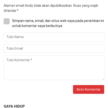
Alamat email Anda tidak akan dipublikasikan.
Ruas yang wajib
ditandai
*
Simpan nama, email, dan situs web saya pada peramban ini
untuk komentar saya berikutnya.
GAYA HIDUP