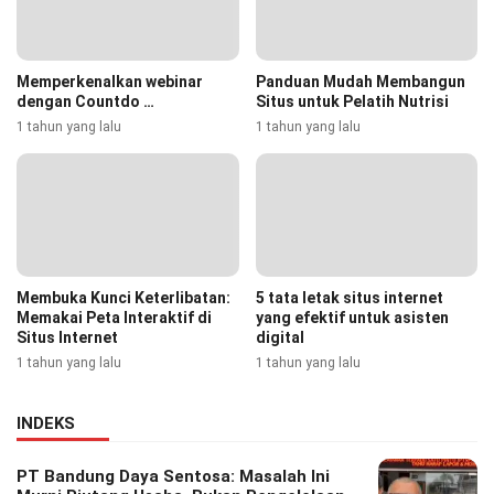
Memperkenalkan webinar
Panduan Mudah Membangun
dengan Countdo …
Situs untuk Pelatih Nutrisi
1 tahun yang lalu
1 tahun yang lalu
Membuka Kunci Keterlibatan:
5 tata letak situs internet
Memakai Peta Interaktif di
yang efektif untuk asisten
Situs Internet
digital
1 tahun yang lalu
1 tahun yang lalu
INDEKS
PT Bandung Daya Sentosa: Masalah Ini