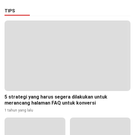
dan Nyaman
TIPS
5 strategi yang harus segera dilakukan untuk
merancang halaman FAQ untuk konversi
1 tahun yang lalu