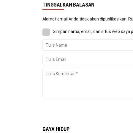
TINGGALKAN BALASAN
Alamat email Anda tidak akan dipublikasikan.
Ru
Simpan nama, email, dan situs web saya 
GAYA HIDUP