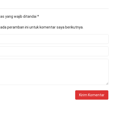
as yang wajib ditandai
*
pada peramban ini untuk komentar saya berikutnya.