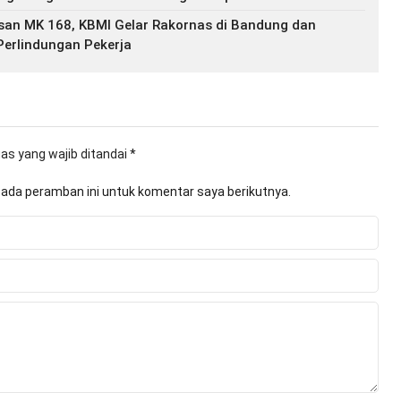
san MK 168, KBMI Gelar Rakornas di Bandung dan
Perlindungan Pekerja
as yang wajib ditandai
*
pada peramban ini untuk komentar saya berikutnya.