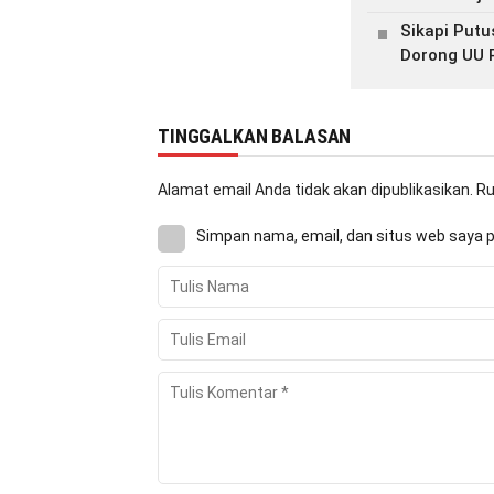
Sikapi Putu
Dorong UU 
TINGGALKAN BALASAN
Alamat email Anda tidak akan dipublikasikan.
Ru
Simpan nama, email, dan situs web saya 