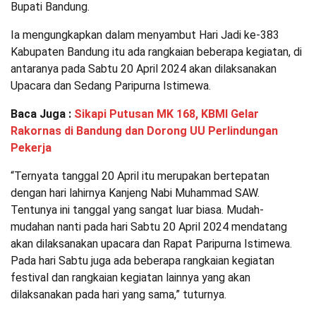
Bupati Bandung.
Ia mengungkapkan dalam menyambut Hari Jadi ke-383
Kabupaten Bandung itu ada rangkaian beberapa kegiatan, di
antaranya pada Sabtu 20 April 2024 akan dilaksanakan
Upacara dan Sedang Paripurna Istimewa.
Baca Juga :
Sikapi Putusan MK 168, KBMI Gelar
Rakornas di Bandung dan Dorong UU Perlindungan
Pekerja
“Ternyata tanggal 20 April itu merupakan bertepatan
dengan hari lahirnya Kanjeng Nabi Muhammad SAW.
Tentunya ini tanggal yang sangat luar biasa. Mudah-
mudahan nanti pada hari Sabtu 20 April 2024 mendatang
akan dilaksanakan upacara dan Rapat Paripurna Istimewa.
Pada hari Sabtu juga ada beberapa rangkaian kegiatan
festival dan rangkaian kegiatan lainnya yang akan
dilaksanakan pada hari yang sama,” tuturnya.