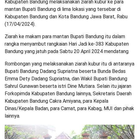
Kabupaten Bandung melaksanakan ziarah kubur ke para
mantan Bupati Bandung di lima lokasi yang tersebar di
Kabupaten Bandung dan Kota Bandung Jawa Barat, Rabu
(17/04/2024).
Ziarah ke makam para mantan Bupati Bandung itu dalam
rangka menyambut rangkaian Hari Jadi ke-383 Kabupaten
Bandung yang jatuh pada Sabtu 20 April 2024 mendatang.
Rombongan yang melaksanakan ziarah kubur itu di antaranya
Bupati Bandung Dadang Supriatna beserta Bunda Bedas
Emma Dety Dadang Supriatna, dan Wakil Bupati Bandung
Sahrul Gunawan beserta istri Dine Mutiara. Selain itu jajaran
Forkopimda Kabupaten Bandung lainnya, Sekretaris Daerah
Kabupaten Bandung Cakra Amiyana, para Kepala
Dinas/Kepala Badan, para Camat, para Kabag, MUI dan pihak
lainnya.