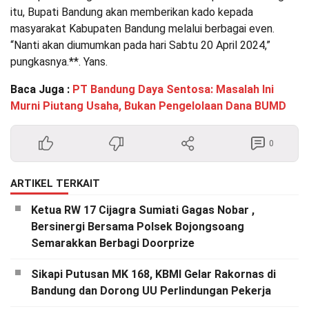
itu, Bupati Bandung akan memberikan kado kepada
masyarakat Kabupaten Bandung melalui berbagai even.
“Nanti akan diumumkan pada hari Sabtu 20 April 2024,”
pungkasnya.**. Yans.
Baca Juga :
PT Bandung Daya Sentosa: Masalah Ini
Murni Piutang Usaha, Bukan Pengelolaan Dana BUMD
0
ARTIKEL TERKAIT
Ketua RW 17 Cijagra Sumiati Gagas Nobar ,
Bersinergi Bersama Polsek Bojongsoang
Semarakkan Berbagi Doorprize
Sikapi Putusan MK 168, KBMI Gelar Rakornas di
Bandung dan Dorong UU Perlindungan Pekerja