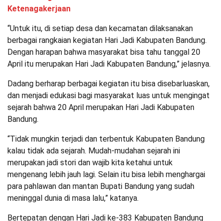
Ketenagakerjaan
“Untuk itu, di setiap desa dan kecamatan dilaksanakan
berbagai rangkaian kegiatan Hari Jadi Kabupaten Bandung.
Dengan harapan bahwa masyarakat bisa tahu tanggal 20
April itu merupakan Hari Jadi Kabupaten Bandung,” jelasnya.
Dadang berharap berbagai kegiatan itu bisa disebarluaskan,
dan menjadi edukasi bagi masyarakat luas untuk mengingat
sejarah bahwa 20 April merupakan Hari Jadi Kabupaten
Bandung.
“Tidak mungkin terjadi dan terbentuk Kabupaten Bandung
kalau tidak ada sejarah. Mudah-mudahan sejarah ini
merupakan jadi stori dan wajib kita ketahui untuk
mengenang lebih jauh lagi. Selain itu bisa lebih menghargai
para pahlawan dan mantan Bupati Bandung yang sudah
meninggal dunia di masa lalu,” katanya.
Bertepatan dengan Hari Jadi ke-383 Kabupaten Bandung