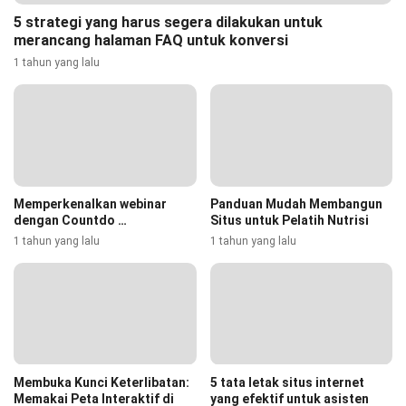
5 strategi yang harus segera dilakukan untuk
merancang halaman FAQ untuk konversi
1 tahun yang lalu
Memperkenalkan webinar
Panduan Mudah Membangun
dengan Countdo …
Situs untuk Pelatih Nutrisi
1 tahun yang lalu
1 tahun yang lalu
Membuka Kunci Keterlibatan:
5 tata letak situs internet
Memakai Peta Interaktif di
yang efektif untuk asisten