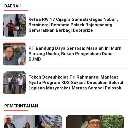
DAERAH
Ketua RW 17 Cijagra Sumiati Gagas Nobar ,
Bersinergi Bersama Polsek Bojongsoang
Semarakkan Berbagi Doorprize
PT Bandung Daya Sentosa: Masalah Ini Murni
Piutang Usaha, Bukan Pengelolaan Dana
BUMD
Tokoh Dayeuhkolot Tri Rahmanto: Manfaat
Nyata Program KDS Sukses Dirasakan Seluruh
Lapisan Masyarakat Merata Sampai Pelosok.
PEMERINTAHAN