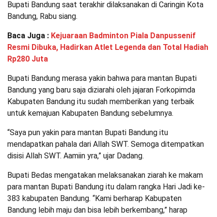
Bupati Bandung saat terakhir dilaksanakan di Caringin Kota
Bandung, Rabu siang.
Baca Juga :
Kejuaraan Badminton Piala Danpussenif
Resmi Dibuka, Hadirkan Atlet Legenda dan Total Hadiah
Rp280 Juta
Bupati Bandung merasa yakin bahwa para mantan Bupati
Bandung yang baru saja diziarahi oleh jajaran Forkopimda
Kabupaten Bandung itu sudah memberikan yang terbaik
untuk kemajuan Kabupaten Bandung sebelumnya.
“Saya pun yakin para mantan Bupati Bandung itu
mendapatkan pahala dari Allah SWT. Semoga ditempatkan
disisi Allah SWT. Aamiin yra,” ujar Dadang.
Bupati Bedas mengatakan melaksanakan ziarah ke makam
para mantan Bupati Bandung itu dalam rangka Hari Jadi ke-
383 kabupaten Bandung. “Kami berharap Kabupaten
Bandung lebih maju dan bisa lebih berkembang,” harap