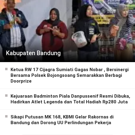
Kabupaten Bandung
Ketua RW 17 Cijagra Sumiati Gagas Nobar , Bersinergi
Bersama Polsek Bojongsoang Semarakkan Berbagi
Doorprize
Kejuaraan Badminton Piala Danpussenif Resmi Dibuka,
Hadirkan Atlet Legenda dan Total Hadiah Rp280 Juta
Sikapi Putusan MK 168, KBMI Gelar Rakornas di
Bandung dan Dorong UU Perlindungan Pekerja