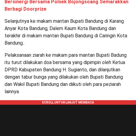
Bersinergi Bersama Polsek Bojongsoang Semarakkan
Berbagi Doorprize
Selanjutnya ke makam mantan Bupati Bandung di Karang
Anyar Kota Bandung, Dalem Kaum Kota Bandung dan
terakhir di makam mantan Bupati Bandung di Caringin Kota
Bandung..
Pelaksanaan ziarah ke makam para mantan Bupati Badung
itu turut dilakukan doa bersama yang dipimpin oleh Ketua
DPRD Kabupaten Bandung H. Sugianto, dan dilanjutkan
dengan tabur bunga yang dilakukan oleh Bupati Bandung
dan Wakil Bupati Bandung dan diikuti oleh para peziarah
lainnya.