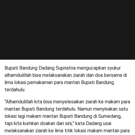
Bupati Bandung Dadang Supriatna mengucapkan syukur
alhamdulillah bisa melaksanakan ziarah dan doa bersama di
lima lokasi pemakaman para mantan Bupati Bandung
terdahulu.
“Alhamdulillah kita bisa menyelesaikan ziarah ke makam para
mantan Bupati Bandung terdahulu. Namun menyisakan satu
lokasi lagi makam mantan Bupati Bandung di Sumedang,
tapi kita kumkan doakan dari sini,” kata Dadang usai
melaksanakan ziarah ke lima titik lokasi makam mantan para