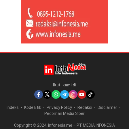
Ikuti kami di
Indeks
Kode Etik
Privacy Policy
Redaksi
Disclaimer
Pedoman Media Siber
Copyright © 2024. infonesia.me – PT MEDIA INFONESIA