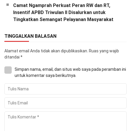
Camat Ngamprah Perkuat Peran RW dan RT,
Insentif APBD Triwulan II Disalurkan untuk
Tingkatkan Semangat Pelayanan Masyarakat
TINGGALKAN BALASAN
Alamat email Anda tidak akan dipublikasikan.
Ruas yang wajib
ditandai
*
Simpan nama, email, dan situs web saya pada peramban ini
untuk komentar saya berikutnya.