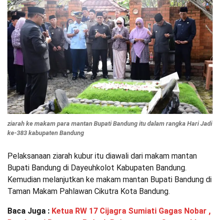
ziarah ke makam para mantan Bupati Bandung itu dalam rangka Hari Jadi
ke-383 kabupaten Bandung
Pelaksanaan ziarah kubur itu diawali dari makam mantan
Bupati Bandung di Dayeuhkolot Kabupaten Bandung.
Kemudian melanjutkan ke makam mantan Bupati Bandung di
Taman Makam Pahlawan Cikutra Kota Bandung.
Baca Juga :
Ketua RW 17 Cijagra Sumiati Gagas Nobar ,