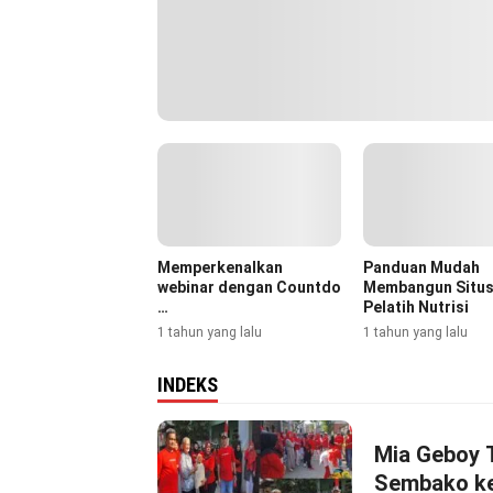
Memperkenalkan
Panduan Mudah
webinar dengan Countdo
Membangun Situs
…
Pelatih Nutrisi
1 tahun yang lalu
1 tahun yang lalu
INDEKS
Mia Geboy 
Sembako ke