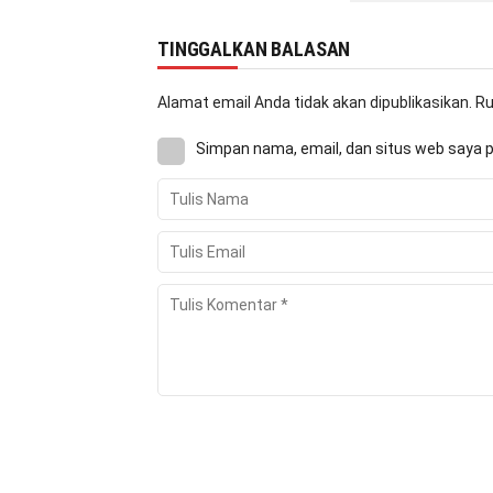
TINGGALKAN BALASAN
Alamat email Anda tidak akan dipublikasikan.
Ru
Simpan nama, email, dan situs web saya 