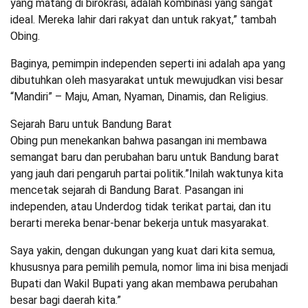
yang matang di birokrasi, adalah kombinasi yang sangat
ideal. Mereka lahir dari rakyat dan untuk rakyat,” tambah
Obing.
Baginya, pemimpin independen seperti ini adalah apa yang
dibutuhkan oleh masyarakat untuk mewujudkan visi besar
“Mandiri” – Maju, Aman, Nyaman, Dinamis, dan Religius.
Sejarah Baru untuk Bandung Barat
Obing pun menekankan bahwa pasangan ini membawa
semangat baru dan perubahan baru untuk Bandung barat
yang jauh dari pengaruh partai politik.”Inilah waktunya kita
mencetak sejarah di Bandung Barat. Pasangan ini
independen, atau Underdog tidak terikat partai, dan itu
berarti mereka benar-benar bekerja untuk masyarakat.
Saya yakin, dengan dukungan yang kuat dari kita semua,
khususnya para pemilih pemula, nomor lima ini bisa menjadi
Bupati dan Wakil Bupati yang akan membawa perubahan
besar bagi daerah kita.”