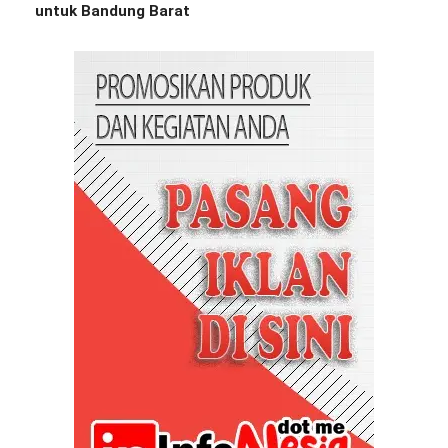
untuk Bandung Barat