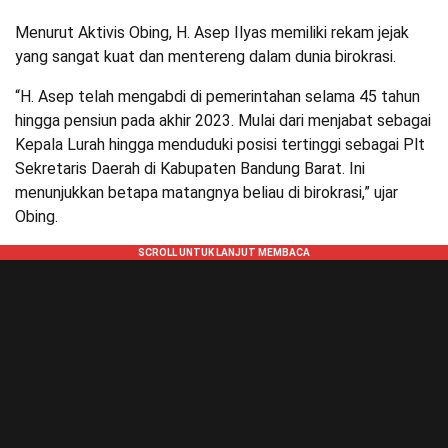
Menurut Aktivis Obing, H. Asep Ilyas memiliki rekam jejak
yang sangat kuat dan mentereng dalam dunia birokrasi.
“H. Asep telah mengabdi di pemerintahan selama 45 tahun
hingga pensiun pada akhir 2023. Mulai dari menjabat sebagai
Kepala Lurah hingga menduduki posisi tertinggi sebagai Plt
Sekretaris Daerah di Kabupaten Bandung Barat. Ini
menunjukkan betapa matangnya beliau di birokrasi,” ujar
Obing.