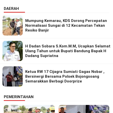
DAERAH
Mumpung Kemarau, KDS Dorong Percepatan
Normalisasi Sungai di 12 Kecamatan Tekan
Resiko Banjir
H Dadan Sobara S.Kom.M.M, Ucapkan Selamat
Ulang Tahun untuk Bupati Bandung Bapak H
Dadang Supriatna
Ketua RW 17 Cijagra Sumiati Gagas Nobar ,
Bersinergi Bersama Polsek Bojongsoang
Semarakkan Berbagi Doorprize
PEMERINTAHAN