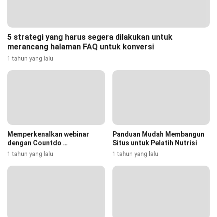
5 strategi yang harus segera dilakukan untuk
merancang halaman FAQ untuk konversi
1 tahun yang lalu
Memperkenalkan webinar
Panduan Mudah Membangun
dengan Countdo …
Situs untuk Pelatih Nutrisi
1 tahun yang lalu
1 tahun yang lalu