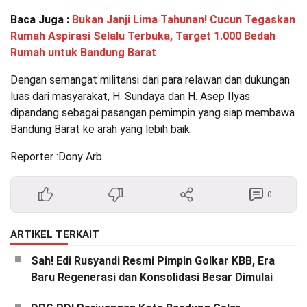
Baca Juga :
Bukan Janji Lima Tahunan! Cucun Tegaskan
Rumah Aspirasi Selalu Terbuka, Target 1.000 Bedah
Rumah untuk Bandung Barat
Dengan semangat militansi dari para relawan dan dukungan
luas dari masyarakat, H. Sundaya dan H. Asep Ilyas
dipandang sebagai pasangan pemimpin yang siap membawa
Bandung Barat ke arah yang lebih baik.
Reporter :Dony Arb
0
ARTIKEL TERKAIT
Sah! Edi Rusyandi Resmi Pimpin Golkar KBB, Era
Baru Regenerasi dan Konsolidasi Besar Dimulai