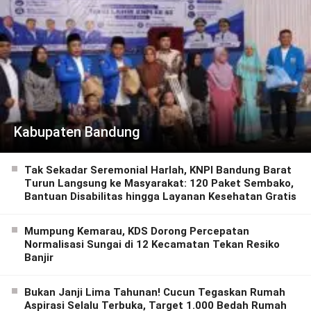
Kabupaten Bandung
Tak Sekadar Seremonial Harlah, KNPI Bandung Barat
Turun Langsung ke Masyarakat: 120 Paket Sembako,
Bantuan Disabilitas hingga Layanan Kesehatan Gratis
Mumpung Kemarau, KDS Dorong Percepatan
Normalisasi Sungai di 12 Kecamatan Tekan Resiko
Banjir
Bukan Janji Lima Tahunan! Cucun Tegaskan Rumah
Aspirasi Selalu Terbuka, Target 1.000 Bedah Rumah