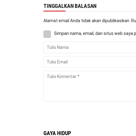
TINGGALKAN BALASAN
Alamat email Anda tidak akan dipublikasikan.
Ru
Simpan nama, email, dan situs web saya 
GAYA HIDUP