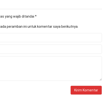
as yang wajib ditandai
*
pada peramban ini untuk komentar saya berikutnya.