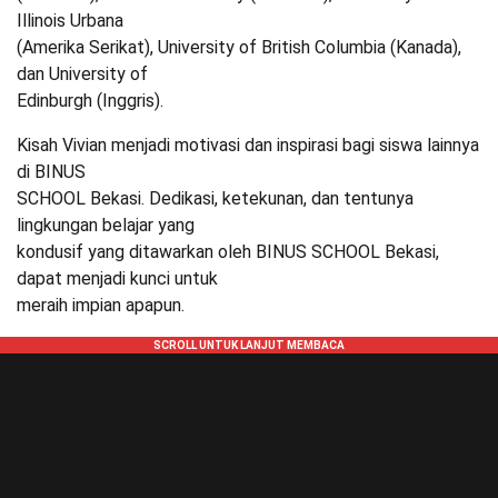
Illinois Urbana
(Amerika Serikat), University of British Columbia (Kanada),
dan University of
Edinburgh (Inggris).
Kisah Vivian menjadi motivasi dan inspirasi bagi siswa lainnya
di BINUS
SCHOOL Bekasi. Dedikasi, ketekunan, dan tentunya
lingkungan belajar yang
kondusif yang ditawarkan oleh BINUS SCHOOL Bekasi,
dapat menjadi kunci untuk
meraih impian apapun.