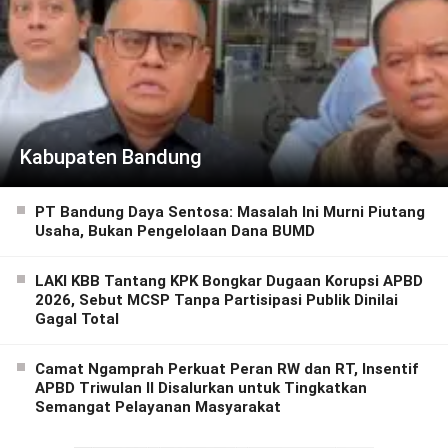
Kabupaten Bandung
PT Bandung Daya Sentosa: Masalah Ini Murni Piutang
Usaha, Bukan Pengelolaan Dana BUMD
LAKI KBB Tantang KPK Bongkar Dugaan Korupsi APBD
2026, Sebut MCSP Tanpa Partisipasi Publik Dinilai
Gagal Total
Camat Ngamprah Perkuat Peran RW dan RT, Insentif
APBD Triwulan II Disalurkan untuk Tingkatkan
Semangat Pelayanan Masyarakat