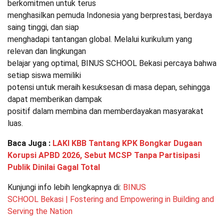
berkomitmen untuk terus
menghasilkan pemuda Indonesia yang berprestasi, berdaya
saing tinggi, dan siap
menghadapi tantangan global. Melalui kurikulum yang
relevan dan lingkungan
belajar yang optimal, BINUS SCHOOL Bekasi percaya bahwa
setiap siswa memiliki
potensi untuk meraih kesuksesan di masa depan, sehingga
dapat memberikan dampak
positif dalam membina dan memberdayakan masyarakat
luas.
Baca Juga :
LAKI KBB Tantang KPK Bongkar Dugaan
Korupsi APBD 2026, Sebut MCSP Tanpa Partisipasi
Publik Dinilai Gagal Total
Kunjungi info lebih lengkapnya di:
BINUS
SCHOOL Bekasi | Fostering and Empowering in Building and
Serving the Nation