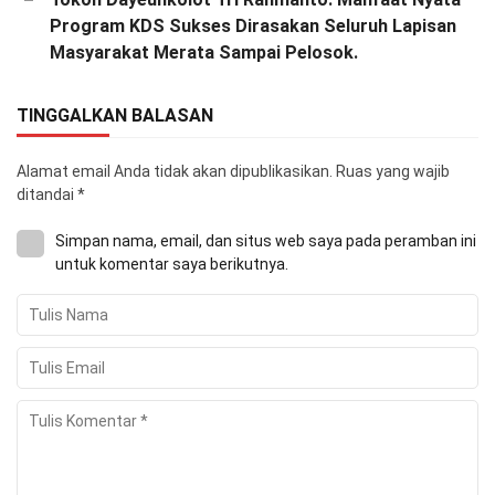
Program KDS Sukses Dirasakan Seluruh Lapisan
Masyarakat Merata Sampai Pelosok.
TINGGALKAN BALASAN
Alamat email Anda tidak akan dipublikasikan.
Ruas yang wajib
ditandai
*
Simpan nama, email, dan situs web saya pada peramban ini
untuk komentar saya berikutnya.