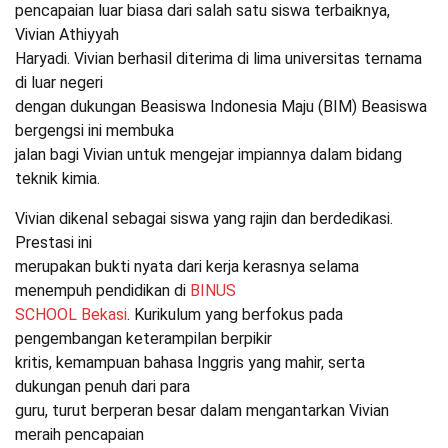
pencapaian luar biasa dari salah satu siswa terbaiknya,
Vivian Athiyyah
Haryadi. Vivian berhasil diterima di lima universitas ternama
di luar negeri
dengan dukungan Beasiswa Indonesia Maju (BIM) Beasiswa
bergengsi ini membuka
jalan bagi Vivian untuk mengejar impiannya dalam bidang
teknik kimia.
Vivian dikenal sebagai siswa yang rajin dan berdedikasi.
Prestasi ini
merupakan bukti nyata dari kerja kerasnya selama
menempuh pendidikan di
BINUS
SCHOOL Bekasi
. Kurikulum yang berfokus pada
pengembangan keterampilan berpikir
kritis, kemampuan bahasa Inggris yang mahir, serta
dukungan penuh dari para
guru, turut berperan besar dalam mengantarkan Vivian
meraih pencapaian