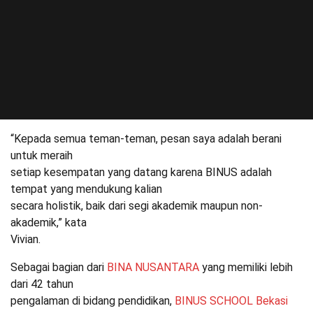
“Kepada semua teman-teman, pesan saya adalah berani
untuk meraih
setiap kesempatan yang datang karena BINUS adalah
tempat yang mendukung kalian
secara holistik, baik dari segi akademik maupun non-
akademik,” kata
Vivian.
Sebagai bagian dari
BINA NUSANTARA
yang memiliki lebih
dari 42 tahun
pengalaman di bidang pendidikan,
BINUS SCHOOL Bekasi