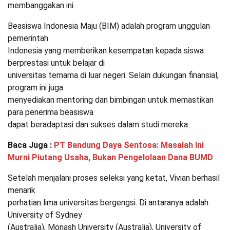
membanggakan ini.
Beasiswa Indonesia Maju (BIM) adalah program unggulan
pemerintah
Indonesia yang memberikan kesempatan kepada siswa
berprestasi untuk belajar di
universitas ternama di luar negeri. Selain dukungan finansial,
program ini juga
menyediakan mentoring dan bimbingan untuk memastikan
para penerima beasiswa
dapat beradaptasi dan sukses dalam studi mereka.
Baca Juga :
PT Bandung Daya Sentosa: Masalah Ini
Murni Piutang Usaha, Bukan Pengelolaan Dana BUMD
Setelah menjalani proses seleksi yang ketat, Vivian berhasil
menarik
perhatian lima universitas bergengsi. Di antaranya adalah
University of Sydney
(Australia), Monash University (Australia), University of