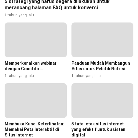
5 strategi yang harus segera dilakukan untuk
merancang halaman FAQ untuk konversi
1 tahun yang lalu
Memperkenalkan webinar
Panduan Mudah Membangun
dengan Countdo …
Situs untuk Pelatih Nutrisi
1 tahun yang lalu
1 tahun yang lalu
Membuka Kunci Keterlibatan:
5 tata letak situs internet
Memakai Peta Interaktif di
yang efektif untuk asisten
Situs Internet
digital