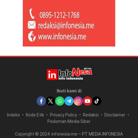
Ikuti kami di
Indeks
Kode Etik
Privacy Policy
Redaksi
Disclaimer
Pedoman Media Siber
Copyright © 2024. infonesia.me – PT MEDIA INFONESIA