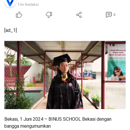
Tim Redaksi
0
[ad_1]
Bekasi, 1 Juni 2024 – BINUS SCHOOL Bekasi dengan
bangga mengumumkan